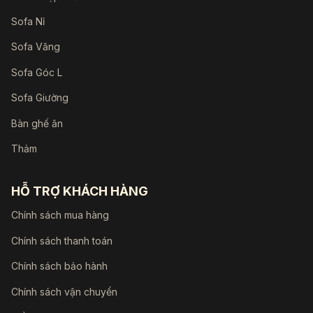
Sofa Nỉ
Sofa Văng
Sofa Góc L
Sofa Giường
Bàn ghế ăn
Thảm
HỖ TRỢ KHÁCH HÀNG
Chính sách mua hàng
Chính sách thanh toán
Chính sách bảo hành
Chính sách vận chuyển