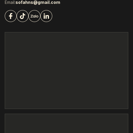
Email:
sofahns@gmail.com