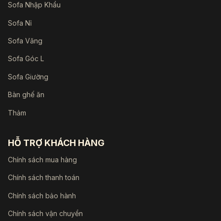
Sofa Nhập Khẩu
Sofa Nỉ
Sofa Văng
Sofa Góc L
Sofa Giường
Bàn ghế ăn
Thảm
HỖ TRỢ KHÁCH HÀNG
Chính sách mua hàng
Chính sách thanh toán
Chính sách bảo hành
Chính sách vận chuyển