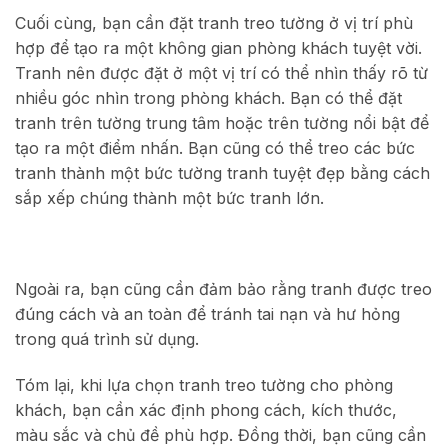
Cuối cùng, bạn cần đặt tranh treo tường ở vị trí phù
hợp để tạo ra một không gian phòng khách tuyệt vời.
Tranh nên được đặt ở một vị trí có thể nhìn thấy rõ từ
nhiều góc nhìn trong phòng khách. Bạn có thể đặt
tranh trên tường trung tâm hoặc trên tường nổi bật để
tạo ra một điểm nhấn. Bạn cũng có thể treo các bức
tranh thành một bức tường tranh tuyệt đẹp bằng cách
sắp xếp chúng thành một bức tranh lớn.
Ngoài ra, bạn cũng cần đảm bảo rằng tranh được treo
đúng cách và an toàn để tránh tai nạn và hư hỏng
trong quá trình sử dụng.
Tóm lại, khi lựa chọn tranh treo tường cho phòng
khách, bạn cần xác định phong cách, kích thước,
màu sắc và chủ đề phù hợp. Đồng thời, bạn cũng cần