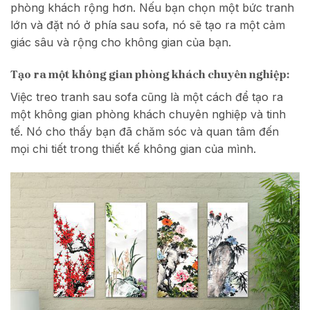
phòng khách rộng hơn. Nếu bạn chọn một bức tranh
lớn và đặt nó ở phía sau sofa, nó sẽ tạo ra một cảm
giác sâu và rộng cho không gian của bạn.
Tạo ra một không gian phòng khách chuyên nghiệp:
Việc treo tranh sau sofa cũng là một cách để tạo ra
một không gian phòng khách chuyên nghiệp và tinh
tế. Nó cho thấy bạn đã chăm sóc và quan tâm đến
mọi chi tiết trong thiết kế không gian của mình.