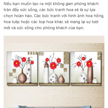
Nếu bạn muốn tạo ra một không gian phòng khách
tràn đầy sức sống, các bức tranh hoa sẽ là sự lựa
chọn hoàn hảo. Các bức tranh với hình ảnh hoa hồng,
hoa tulip hoặc các loại hoa khác sẽ mang lại sự tươi
mới và sức sống cho phòng khách của bạn.