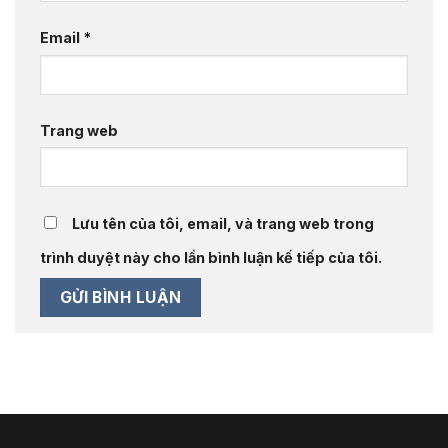
Email
*
Trang web
Lưu tên của tôi, email, và trang web trong
trình duyệt này cho lần bình luận kế tiếp của tôi.