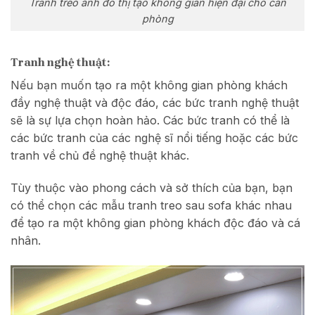
Tranh treo ảnh đô thị tạo không gian hiện đại cho căn
phòng
Tranh nghệ thuật:
Nếu bạn muốn tạo ra một không gian phòng khách
đầy nghệ thuật và độc đáo, các bức tranh nghệ thuật
sẽ là sự lựa chọn hoàn hảo. Các bức tranh có thể là
các bức tranh của các nghệ sĩ nổi tiếng hoặc các bức
tranh về chủ đề nghệ thuật khác.
Tùy thuộc vào phong cách và sở thích của bạn, bạn
có thể chọn các mẫu tranh treo sau sofa khác nhau
để tạo ra một không gian phòng khách độc đáo và cá
nhân.