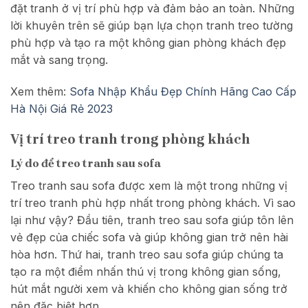
đặt tranh ở vị trí phù hợp và đảm bảo an toàn. Những
lời khuyên trên sẽ giúp bạn lựa chọn tranh treo tường
phù hợp và tạo ra một không gian phòng khách đẹp
mắt và sang trọng.
Xem thêm:
Sofa Nhập Khẩu Đẹp Chính Hãng Cao Cấp
Hà Nội Giá Rẻ 2023
Vị trí treo tranh trong phòng khách
Lý do để treo tranh sau sofa
Treo tranh sau sofa được xem là một trong những vị
trí treo tranh phù hợp nhất trong phòng khách. Vì sao
lại như vậy? Đầu tiên, tranh treo sau sofa giúp tôn lên
vẻ đẹp của chiếc sofa và giúp không gian trở nên hài
hòa hơn. Thứ hai, tranh treo sau sofa giúp chúng ta
tạo ra một điểm nhấn thú vị trong không gian sống,
hút mắt người xem và khiến cho không gian sống trở
nên đặc biệt hơn.