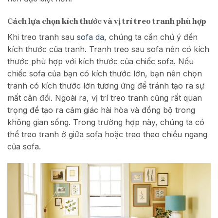
Cách lựa chọn kích thước và vị trí treo tranh phù hợp
Khi treo tranh sau
sofa da
, chúng ta cần chú ý đến
kích thước của tranh. Tranh treo sau sofa nên có kích
thước phù hợp với kích thước của chiếc sofa. Nếu
chiếc sofa của bạn có kích thước lớn, bạn nên chọn
tranh có kích thước lớn tương ứng để tránh tạo ra sự
mất cân đối. Ngoài ra, vị trí treo tranh cũng rất quan
trọng để tạo ra cảm giác hài hòa và đồng bộ trong
không gian sống. Trong trường hợp này, chúng ta có
thể treo tranh ở giữa sofa hoặc treo theo chiều ngang
của sofa.