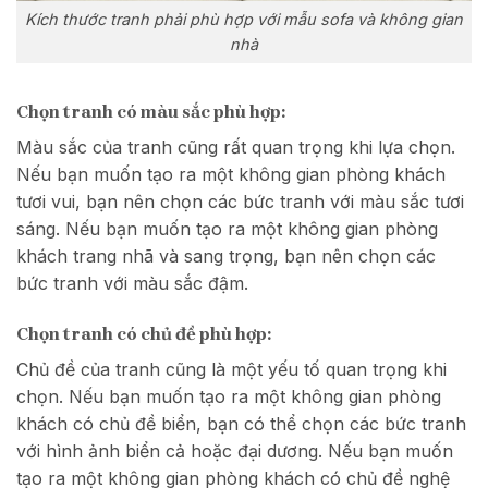
Kích thước tranh phải phù hợp với mẫu sofa và không gian
nhà
Chọn tranh có màu sắc phù hợp:
Màu sắc của tranh cũng rất quan trọng khi lựa chọn.
Nếu bạn muốn tạo ra một không gian phòng khách
tươi vui, bạn nên chọn các bức tranh với màu sắc tươi
sáng. Nếu bạn muốn tạo ra một không gian phòng
khách trang nhã và sang trọng, bạn nên chọn các
bức tranh với màu sắc đậm.
Chọn tranh có chủ đề phù hợp:
Chủ đề của tranh cũng là một yếu tố quan trọng khi
chọn. Nếu bạn muốn tạo ra một không gian phòng
khách có chủ đề biển, bạn có thể chọn các bức tranh
với hình ảnh biển cả hoặc đại dương. Nếu bạn muốn
tạo ra một không gian phòng khách có chủ đề nghệ