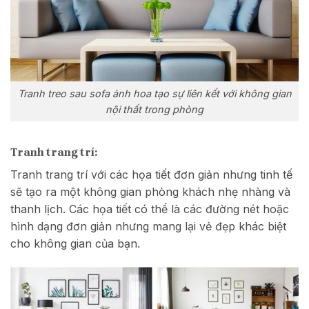
Tranh treo sau sofa ảnh hoa tạo sự liên kết với không gian
nội thất trong phòng
Tranh trang trí:
Tranh trang trí với các họa tiết đơn giản nhưng tinh tế
sẽ tạo ra một không gian phòng khách nhẹ nhàng và
thanh lịch. Các họa tiết có thể là các đường nét hoặc
hình dạng đơn giản nhưng mang lại vẻ đẹp khác biệt
cho không gian của bạn.