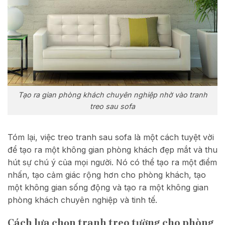
Tạo ra gian phòng khách chuyên nghiệp nhờ vào tranh
treo sau sofa
Tóm lại, việc treo tranh sau sofa là một cách tuyệt vời
để tạo ra một không gian phòng khách đẹp mắt và thu
hút sự chú ý của mọi người. Nó có thể tạo ra một điểm
nhấn, tạo cảm giác rộng hơn cho phòng khách, tạo
một không gian sống động và tạo ra một không gian
phòng khách chuyên nghiệp và tinh tế.
Cách lựa chọn tranh treo tường cho phòng