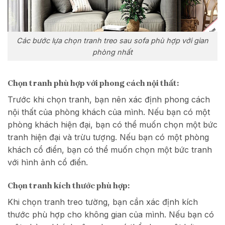
Các bước lựa chọn tranh treo sau sofa phù hợp với gian
phòng nhất
Chọn tranh phù hợp với phong cách nội thất:
Trước khi chọn tranh, bạn nên xác định phong cách
nội thất của phòng khách của mình. Nếu bạn có một
phòng khách hiện đại, bạn có thể muốn chọn một bức
tranh hiện đại và trừu tượng. Nếu bạn có một phòng
khách cổ điển, bạn có thể muốn chọn một bức tranh
với hình ảnh cổ điển.
Chọn tranh kích thước phù hợp:
Khi chọn tranh treo tường, bạn cần xác định kích
thước phù hợp cho không gian của mình. Nếu bạn có