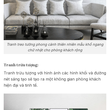
Tranh treo tường phong cảnh thiên nhiên mẫu khổ ngang
chữ nhật cho phòng khách rộng
Tranh trừu tượng:
Tranh trừu tượng với hình ảnh các hình khối và đường
nét sáng tạo sẽ tạo ra một không gian phòng khách
hiện đại và tinh tế.