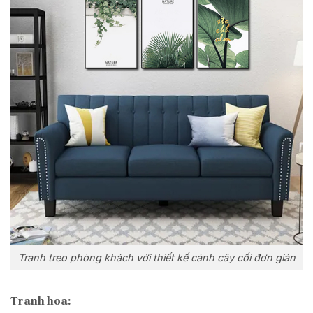
Tranh treo phòng khách với thiết kế cảnh cây cối đơn giản
Tranh hoa: