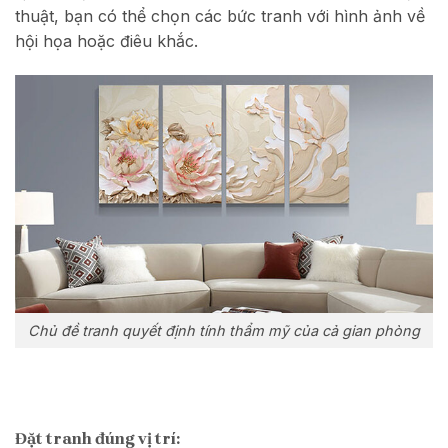
thuật, bạn có thể chọn các bức tranh với hình ảnh về
hội họa hoặc điêu khắc.
Chủ đề tranh quyết định tính thẩm mỹ của cả gian phòng
Đặt tranh đúng vị trí: