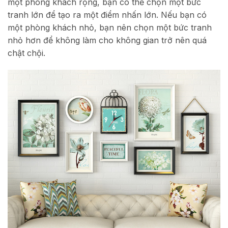
một phòng khách rộng, bạn có thể chọn một bức
tranh lớn để tạo ra một điểm nhấn lớn. Nếu bạn có
một phòng khách nhỏ, bạn nên chọn một bức tranh
nhỏ hơn để không làm cho không gian trở nên quá
chật chội.