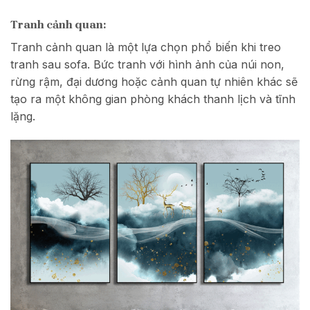
Tranh cảnh quan:
Tranh cảnh quan là một lựa chọn phổ biến khi treo
tranh sau sofa. Bức tranh với hình ảnh của núi non,
rừng rậm, đại dương hoặc cảnh quan tự nhiên khác sẽ
tạo ra một không gian phòng khách thanh lịch và tĩnh
lặng.