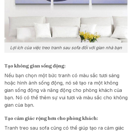
Lợi ích của việc treo tranh sau sofa đối với gian nhà bạn
Tạo không gian sống động:
Nếu bạn chọn một bức tranh có màu sắc tươi sáng
hoặc hình ảnh sống động, nó sẽ tạo ra một không
gian sống động và năng động cho phòng khách của
bạn. Nó có thể thêm sự vui tươi và màu sắc cho không
gian của bạn.
Tạo cảm giác rộng hơn cho phòng khách:
Tranh treo sau sofa cũng có thể giúp tạo ra cảm giác