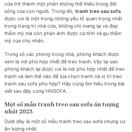
cửa trở thành một phần không thể thiếu trong đời
sống của con người. Trong đó,
tranh treo sau sofa
được coi là một trong những yếu tố quan trọng nhất
trong trang trí nhà cửa, không chỉ mang lại vẻ đẹp
thẩm mỹ mà còn phản ánh được cá tính và gu thẩm
mỹ của chủ nhân.
Trong số các phòng trong nhà, phòng khách được
xem là nơi phù hợp nhất để treo tranh. Vậy tại sao
phòng khách lại được coi là nơi phù hợp nhất để treo
tranh và làm thế nào để lựa chọn tranh và vị trí treo
tranh sau sofa phù hợp? Hãy cùng tìm hiểu trong bài
viết sau đây cùng HNSOFA.
Một số mẫu tranh treo sau sofa ấn tượng
nhất 2023
Dưới đây là một số mẫu tranh treo sau
sofa chung cư
ấn tượng nhất: