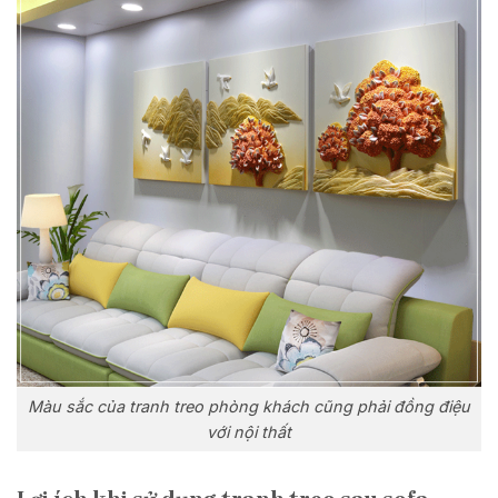
Màu sắc của tranh treo phòng khách cũng phải đồng điệu
với nội thất