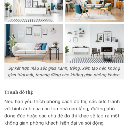
Sự kết hợp màu sắc giữa xanh, trắng, xám tạo nên không
gian tươi mát, thoáng đãng cho không gian phòng khách.
Tranh đô thị:
Nếu bạn yêu thích phong cách đô thị, các bức tranh
với hình ảnh của các tòa nhà cao tầng, đường phố
đông đúc hoặc các chủ đề đô thị khác sẽ tạo ra một
không gian phòng khách hiện đại và sôi động.