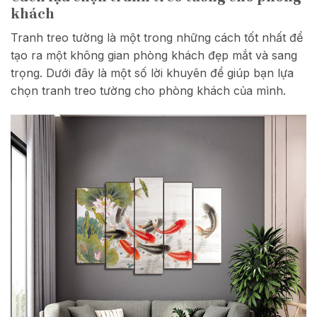
khách
Tranh treo tường là một trong những cách tốt nhất để
tạo ra một không gian phòng khách đẹp mắt và sang
trọng. Dưới đây là một số lời khuyên để giúp bạn lựa
chọn tranh treo tường cho phòng khách của mình.