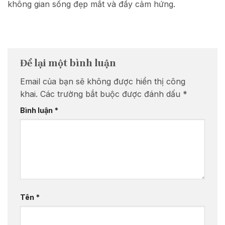
không gian sống đẹp mắt và đầy cảm hứng.
Để lại một bình luận
Email của bạn sẽ không được hiển thị công
khai.
Các trường bắt buộc được đánh dấu
*
Bình luận
*
Tên
*