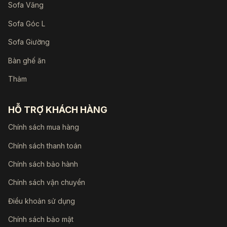
Sofa Văng
Sofa Góc L
Sofa Giường
Bàn ghế ăn
Thảm
HỖ TRỢ KHÁCH HÀNG
Chính sách mua hàng
Chính sách thanh toán
Chính sách bảo hành
Chính sách vận chuyển
Điều khoản sử dụng
Chính sách bảo mật