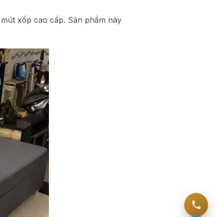
m mút xốp cao cấp. Sản phẩm này