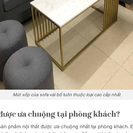
Mút xốp của sofa vải bố luôn thuộc loại cao cấp nhất
ố được ưa chuộng tại phòng khách?
sản phẩm nội thất được ưa chuộng nhất tại phòng khách. Đi