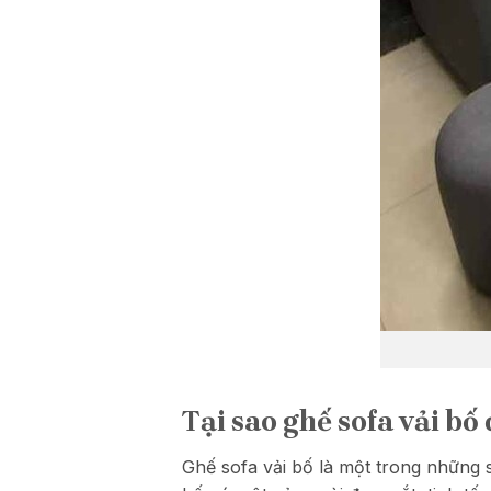
Tại sao ghế sofa vải b
Ghế sofa vải bố là một trong những 