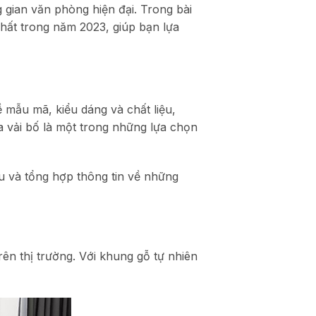
gian văn phòng hiện đại. Trong bài
hất trong năm 2023, giúp bạn lựa
 mẫu mã, kiểu dáng và chất liệu,
 vải bố là một trong những lựa chọn
ểu và tổng hợp thông tin về những
ên thị trường. Với khung gỗ tự nhiên