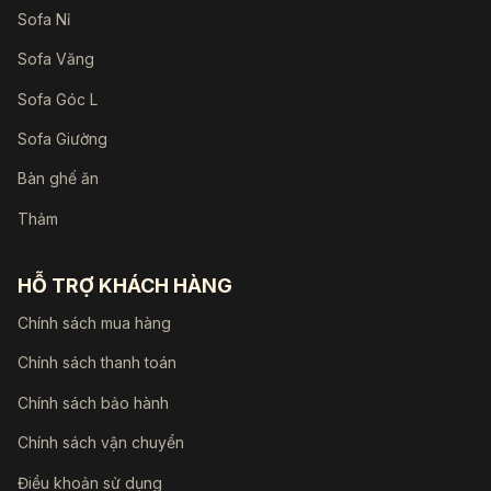
Sofa Nỉ
Sofa Văng
Sofa Góc L
Sofa Giường
Bàn ghế ăn
Thảm
HỖ TRỢ KHÁCH HÀNG
Chính sách mua hàng
Chính sách thanh toán
Chính sách bảo hành
Chính sách vận chuyển
Điều khoản sử dụng