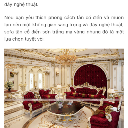
đầy nghệ thuật.
Nếu bạn yêu thích phong cách tân cổ điển và muốn
tạo nên một không gian sang trọng và đầy nghệ thuật,
sofa tân cổ điển sơn trắng mạ vàng nhung đỏ là một
lựa chọn tuyệt vời.