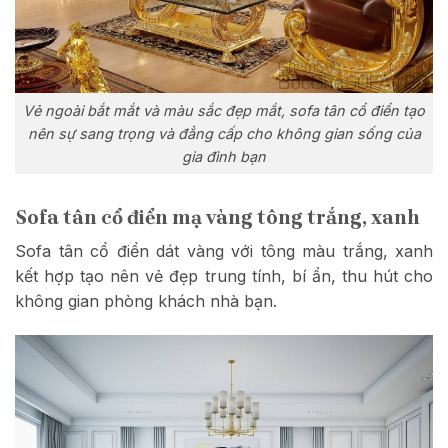
Vẻ ngoài bắt mắt và màu sắc đẹp mắt, sofa tân cổ điển tạo
nên sự sang trọng và đẳng cấp cho không gian sống của
gia đình bạn
Sofa tân cổ điển mạ vàng tông trắng, xanh
Sofa tân cổ điển dát vàng với tông màu trắng, xanh
kết hợp tạo nên vẻ đẹp trung tính, bí ẩn, thu hút cho
không gian phòng khách nhà bạn.