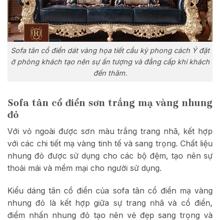
Sofa tân cổ điển dát vàng họa tiết cầu kỳ phong cách Ý đặt
ở phòng khách tạo nên sự ấn tượng và đẳng cấp khi khách
đến thăm.
Sofa tân cổ điển sơn trắng mạ vàng nhung
đỏ
Với vỏ ngoài được sơn màu trắng trang nhã, kết hợp
với các chi tiết mạ vàng tinh tế và sang trọng. Chất liệu
nhung đỏ được sử dụng cho các bộ đệm, tạo nên sự
thoải mái và mềm mại cho người sử dụng.
Kiểu dáng tân cổ điển của sofa tân cổ điển mạ vàng
nhung đỏ là kết hợp giữa sự trang nhã và cổ điển,
điểm nhấn nhung đỏ tạo nên vẻ đẹp sang trọng và