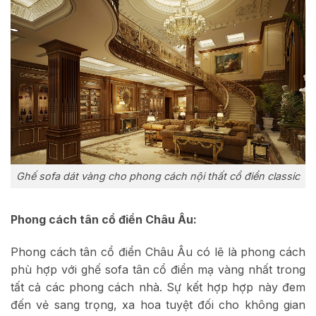
Ghế sofa dát vàng cho phong cách nội thất cổ điển classic
Phong cách tân cổ điển Châu Âu:
Phong cách tân cổ điển Châu Âu có lẽ là phong cách
phù hợp với ghế sofa tân cổ điển mạ vàng nhất trong
tất cả các phong cách nhà. Sự kết hợp hợp này đem
đến vẻ sang trọng, xa hoa tuyệt đối cho không gian