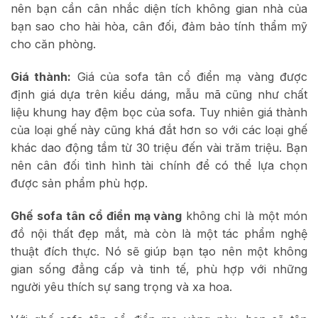
nên bạn cần cân nhắc diện tích không gian nhà của
bạn sao cho hài hòa, cân đối, đảm bảo tính thẩm mỹ
cho căn phòng.
Giá thành:
Giá của sofa tân cổ điển mạ vàng được
định giá dựa trên kiểu dáng, mẫu mã cũng như chất
liệu khung hay đệm bọc của sofa. Tuy nhiên giá thành
của loại ghế này cũng khá đắt hơn so với các loại ghế
khác dao động tầm từ 30 triệu đến vài trăm triệu. Bạn
nên cân đối tình hình tài chính để có thể lựa chọn
được sản phẩm phù hợp.
Ghế sofa tân cổ điển mạ vàng
không chỉ là một món
đồ nội thất đẹp mắt, mà còn là một tác phẩm nghệ
thuật đích thực. Nó sẽ giúp bạn tạo nên một không
gian sống đẳng cấp và tinh tế, phù hợp với những
người yêu thích sự sang trọng và xa hoa.