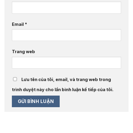
Email
*
Trang web
Lưu tên của tôi, email, và trang web trong
trình duyệt này cho lần bình luận kế tiếp của tôi.