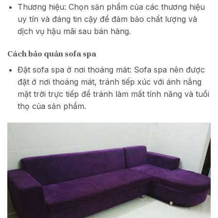
Thương hiệu: Chọn sản phẩm của các thương hiệu
uy tín và đáng tin cậy để đảm bảo chất lượng và
dịch vụ hậu mãi sau bán hàng.
Cách bảo quản sofa spa
Đặt sofa spa ở nơi thoáng mát: Sofa spa nên được
đặt ở nơi thoáng mát, tránh tiếp xúc với ánh nắng
mặt trời trực tiếp để tránh làm mất tính năng và tuổi
thọ của sản phẩm.