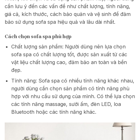
cần lưu ý đến các vấn đề như chất lượng, tính năng,
giá cả, kích thước, cách bảo quản và vệ sinh để đảm
bảo sử dụng sofa spa hiệu quả và lâu dài nhất.
Cách chọn sofa spa phù hợp
Chất lượng sản phẩm: Người dùng nên lựa chọn
sofa spa có chất lượng tốt, được sản xuất từ các
vật liệu chất lượng cao, đảm bảo an toàn và bền
đẹp.
Tính năng: Sofa spa có nhiều tính năng khác nhau,
người dùng cần chọn sản phẩm có tính năng phù
hợp với nhu cầu sử dụng của mình. Có thể lựa chọn
các tính năng massage, sưởi ấm, đèn LED, loa
Bluetooth hoặc các tính năng khác.