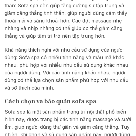
thần: Sofa spa còn giúp tăng cường sự tập trung và
giảm căng thẳng tinh thần, giúp người dùng cảm thấy
thoải mái và sảng khoái hơn. Các đợt massage nhẹ
nhàng và nhịp nhàng có thể giúp cơ thể giảm căng
thẳng và giúp tâm trí trở nên tập trung hơn.
Khả năng thích nghi với nhu cầu sử dụng của người
dùng: Sofa spa có nhiều tính năng và mẫu mã khác
nhau, phù hợp với nhiều nhu cầu sử dụng khác nhau
của người dùng. Với các tính năng khác nhau, người
dùng có thể lựa chọn sản phẩm phù hợp với nhu cầu
và sở thích của mình.
Cách chọn và bảo quản sofa spa
Sofa spa là một sản phẩm trang trí nội thất phổ biến
hiện nay, được trang bị các tính năng massage và sưởi
ấm, giúp người dùng thư giãn và giảm căng thẳng. Tuy
nhiên, khi chọn và sử dụng sản phẩm này, người dùng