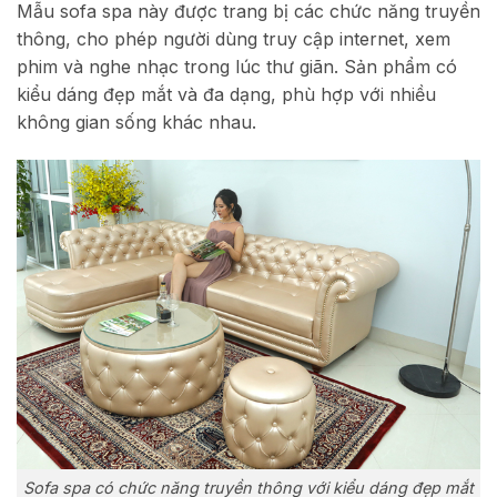
Mẫu sofa spa này được trang bị các chức năng truyền
thông, cho phép người dùng truy cập internet, xem
phim và nghe nhạc trong lúc thư giãn. Sản phẩm có
kiểu dáng đẹp mắt và đa dạng, phù hợp với nhiều
không gian sống khác nhau.
Sofa spa có chức năng truyền thông với kiểu dáng đẹp mắt