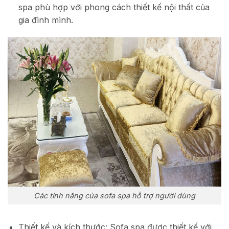
spa phù hợp với phong cách thiết kế nội thất của
gia đình mình.
Các tính năng của sofa spa hỗ trợ người dùng
Thiết kế và kích thước: Sofa spa được thiết kế với