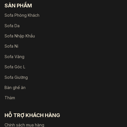
SẢN PHẨM
Sofa Phòng Khách
Sofa Da
Sofa Nhập Khẩu
Sofa Nỉ
Sofa Văng
Sofa Góc L
Sofa Giường
Bàn ghế ăn
Thảm
HỖ TRỢ KHÁCH HÀNG
Chính sách mua hàng