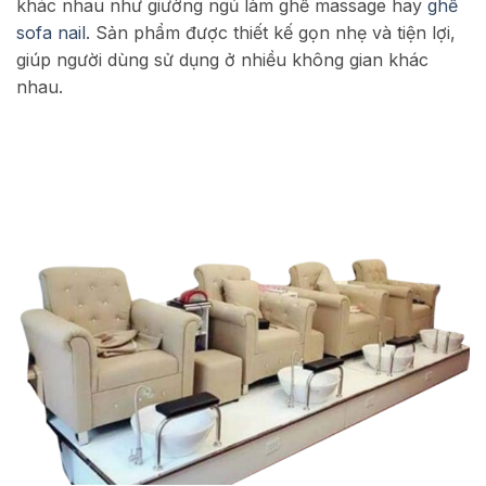
khác nhau như giường ngủ làm ghế massage hay
ghế
sofa nail
. Sản phẩm được thiết kế gọn nhẹ và tiện lợi,
giúp người dùng sử dụng ở nhiều không gian khác
nhau.