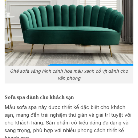
Ghế sofa văng hình cánh hoa màu xanh cổ vịt dành cho
văn phòng
Sofa spa dành cho khách sạn
Mẫu sofa spa này được thiết kế đặc biệt cho khách
sạn, mang đến trải nghiệm thư giãn và giải trí tuyệt vời
cho khách hàng. Sản phẩm có kiểu dáng đa dạng và
sang trọng, phù hợp với nhiều phong cách thiết kế
khách sạn.