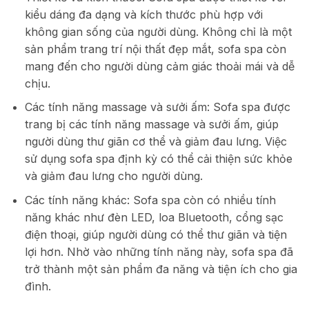
kiểu dáng đa dạng và kích thước phù hợp với
không gian sống của người dùng. Không chỉ là một
sản phẩm trang trí nội thất đẹp mắt, sofa spa còn
mang đến cho người dùng cảm giác thoải mái và dễ
chịu.
Các tính năng massage và sưởi ấm: Sofa spa được
trang bị các tính năng massage và sưởi ấm, giúp
người dùng thư giãn cơ thể và giảm đau lưng. Việc
sử dụng sofa spa định kỳ có thể cải thiện sức khỏe
và giảm đau lưng cho người dùng.
Các tính năng khác: Sofa spa còn có nhiều tính
năng khác như đèn LED, loa Bluetooth, cổng sạc
điện thoại, giúp người dùng có thể thư giãn và tiện
lợi hơn. Nhờ vào những tính năng này, sofa spa đã
trở thành một sản phẩm đa năng và tiện ích cho gia
đình.