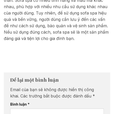
thần. Sofa spa có nhiều tính năng và mẫu mã khác
nhau, phù hợp với nhiều nhu cầu sử dụng khác nhau
của người dùng. Tuy nhiên, để sử dụng sofa spa hiệu
quả và bền vững, người dùng cần lưu ý đến các vấn
đề như cách sử dụng, bảo quản và vệ sinh sản phẩm.
Nếu sử dụng đúng cách, sofa spa sẽ là một sản phẩm
đáng giá và tiện lợi cho gia đình bạn.
Để lại một bình luận
Email của bạn sẽ không được hiển thị công
khai.
Các trường bắt buộc được đánh dấu
*
Bình luận
*