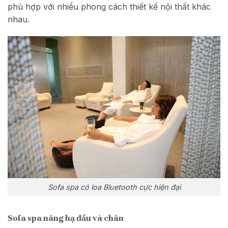
phù hợp với nhiều phong cách thiết kế nội thất khác
nhau.
Sofa spa có loa Bluetooth cực hiện đại
Sofa spa nâng hạ đầu và chân