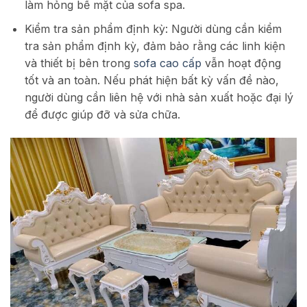
làm hỏng bề mặt của sofa spa.
Kiểm tra sản phẩm định kỳ: Người dùng cần kiểm
tra sản phẩm định kỳ, đảm bảo rằng các linh kiện
và thiết bị bên trong
sofa cao cấp
vẫn hoạt động
tốt và an toàn. Nếu phát hiện bất kỳ vấn đề nào,
người dùng cần liên hệ với nhà sản xuất hoặc đại lý
để được giúp đỡ và sửa chữa.