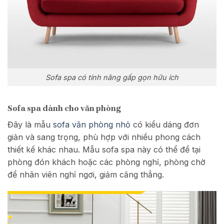
Sofa spa có tính năng gấp gọn hữu ích
Sofa spa dành cho văn phòng
Đây là mẫu
s
ofa văn phòng nhỏ
có kiểu dáng đơn
giản và sang trọng, phù hợp với nhiều phong cách
thiết kế khác nhau. Mẫu sofa spa này có thể để tại
phòng đón khách hoặc các phòng nghỉ, phòng chờ
để nhân viên nghỉ ngơi, giảm căng thẳng.