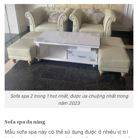
Sofa spa 2 trong 1 hot nhất, được ưa chuộng nhất trong
năm 2023
Sofa spa đa năng
Mẫu sofa spa này có thể sử dụng được ở nhiều vị trí