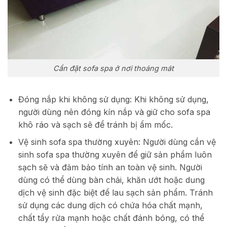
Cần đặt sofa spa ở nơi thoáng mát
Đóng nắp khi không sử dụng: Khi không sử dụng,
người dùng nên đóng kín nắp và giữ cho sofa spa
khô ráo và sạch sẽ để tránh bị ẩm mốc.
Vệ sinh sofa spa thường xuyên: Người dùng cần vệ
sinh sofa spa thường xuyên để giữ sản phẩm luôn
sạch sẽ và đảm bảo tính an toàn vệ sinh. Người
dùng có thể dùng bàn chải, khăn ướt hoặc dung
dịch vệ sinh đặc biệt để lau sạch sản phẩm. Tránh
sử dụng các dung dịch có chứa hóa chất mạnh,
chất tẩy rửa mạnh hoặc chất đánh bóng, có thể