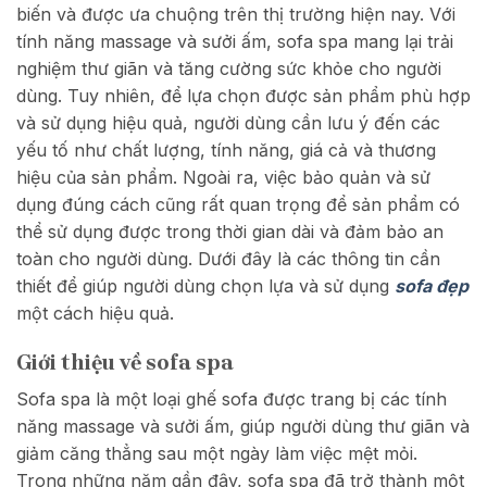
biến và được ưa chuộng trên thị trường hiện nay. Với
tính năng massage và sưởi ấm, sofa spa mang lại trải
nghiệm thư giãn và tăng cường sức khỏe cho người
dùng.
Tuy nhiên, để lựa chọn được sản phẩm phù hợp
và sử dụng hiệu quả, người dùng cần lưu ý đến các
yếu tố như chất lượng, tính năng, giá cả và thương
hiệu của sản phẩm. Ngoài ra, việc bảo quản và sử
dụng đúng cách cũng rất quan trọng để sản phẩm có
thể sử dụng được trong thời gian dài và đảm bảo an
toàn cho người dùng. Dưới đây là các thông tin cần
thiết để giúp người dùng chọn lựa và sử dụng
sofa đẹp
một cách hiệu quả.
Giới thiệu về sofa spa
Sofa spa là một loại ghế sofa được trang bị các tính
năng massage và sưởi ấm, giúp người dùng thư giãn và
giảm căng thẳng sau một ngày làm việc mệt mỏi.
Trong những năm gần đây, sofa spa đã trở thành một