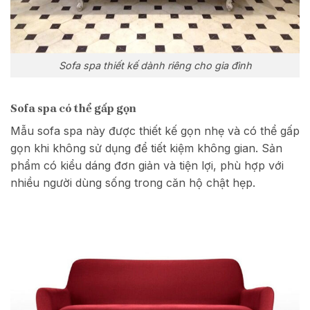
Sofa spa thiết kế dành riêng cho gia đình
Sofa spa có thể gấp gọn
Mẫu sofa spa này được thiết kế gọn nhẹ và có thể gấp
gọn khi không sử dụng để tiết kiệm không gian. Sản
phẩm có kiểu dáng đơn giản và tiện lợi, phù hợp với
nhiều người dùng sống trong căn hộ chật hẹp.