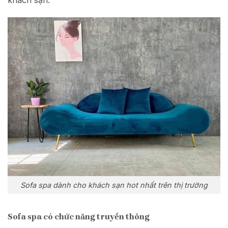
Sofa spa dành cho khách sạn hot nhất trên thị trường
Sofa spa có chức năng truyền thông