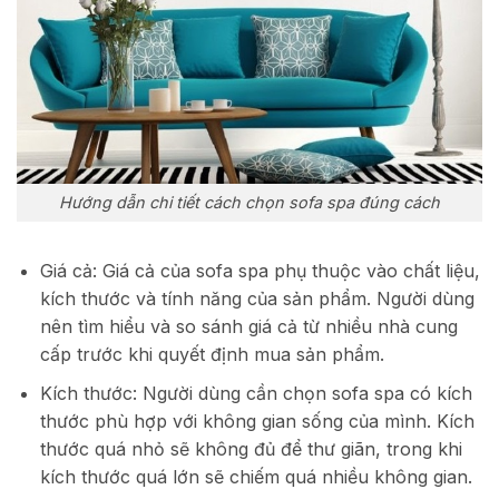
Hướng dẫn chi tiết cách chọn sofa spa đúng cách
Giá cả: Giá cả của sofa spa phụ thuộc vào chất liệu,
kích thước và tính năng của sản phẩm. Người dùng
nên tìm hiểu và so sánh giá cả từ nhiều nhà cung
cấp trước khi quyết định mua sản phẩm.
Kích thước: Người dùng cần chọn sofa spa có kích
thước phù hợp với không gian sống của mình. Kích
thước quá nhỏ sẽ không đủ để thư giãn, trong khi
kích thước quá lớn sẽ chiếm quá nhiều không gian.