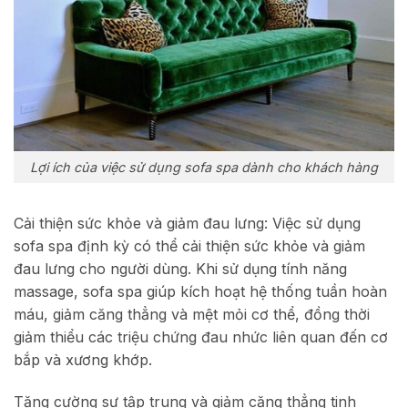
Lợi ích của việc sử dụng sofa spa dành cho khách hàng
Cải thiện sức khỏe và giảm đau lưng: Việc sử dụng
sofa spa định kỳ có thể cải thiện sức khỏe và giảm
đau lưng cho người dùng. Khi sử dụng tính năng
massage, sofa spa giúp kích hoạt hệ thống tuần hoàn
máu, giảm căng thẳng và mệt mỏi cơ thể, đồng thời
giảm thiểu các triệu chứng đau nhức liên quan đến cơ
bắp và xương khớp.
Tăng cường sự tập trung và giảm căng thẳng tinh