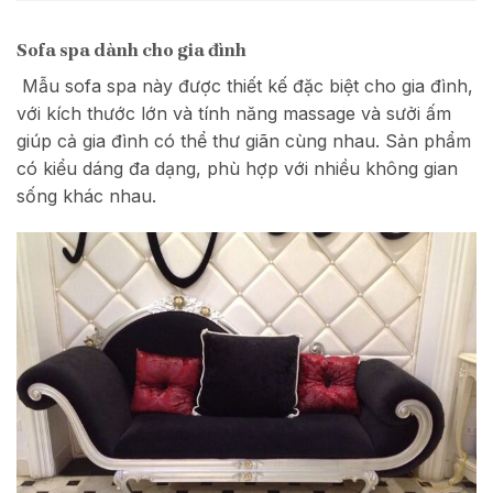
Sofa spa dành cho gia đình
Mẫu sofa spa này được thiết kế đặc biệt cho gia đình,
với kích thước lớn và tính năng massage và sưởi ấm
giúp cả gia đình có thể thư giãn cùng nhau. Sản phẩm
có kiểu dáng đa dạng, phù hợp với nhiều không gian
sống khác nhau.