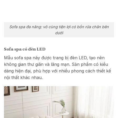
Sofa spa đa năng: vô cùng tiện lợi có bồn rửa chân bên
dưới
Sofa spa có đèn LED
Mẫu sofa spa này được trang bị đèn LED, tạo nên
không gian thư giãn và lãng mạn. Sản phẩm có kiểu
dáng hiện đại, phù hợp với nhiều phong cách thiết kế
nội thất khác nhau.