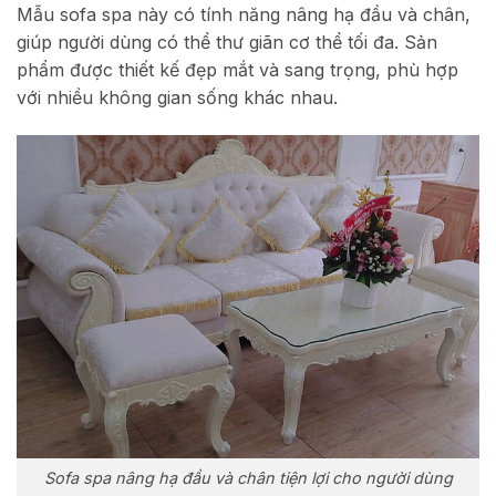
Mẫu sofa spa này có tính năng nâng hạ đầu và chân,
giúp người dùng có thể thư giãn cơ thể tối đa. Sản
phẩm được thiết kế đẹp mắt và sang trọng, phù hợp
với nhiều không gian sống khác nhau.
Sofa spa nâng hạ đầu và chân tiện lợi cho người dùng