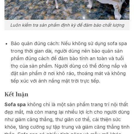
Luôn kiểm tra sản phẩm định kỳ để đảm bảo chất lượng
Bảo quản đúng cách: Nếu không sử dụng sofa spa
trong thời gian dài, người dùng nên bảo quản sản
phẩm đúng cách để đảm bảo tính an toàn và tuổi
thọ của sản phẩm. Người dùng có thể đóng nắp và
đặt sản phẩm ở nơi khô ráo, thoáng mát và không
tiếp xúc với ánh nắng mặt trời trực tiếp.
Kết luận
Sofa spa
không chỉ là một sản phẩm trang trí nội thất
đẹp mắt, mà còn mang lại nhiều lợi ích cho người dùng
như giảm căng thẳng, thư giãn cơ thể, cải thiện sức
khỏe, tăng cường sự tập trung và giảm căng thẳng tinh