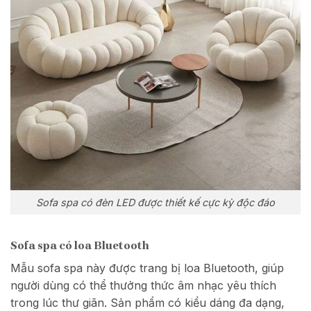
Sofa spa có đèn LED được thiết kế cực kỳ độc đáo
Sofa spa có loa Bluetooth
Mẫu sofa spa này được trang bị loa Bluetooth, giúp
người dùng có thể thưởng thức âm nhạc yêu thích
trong lúc thư giãn. Sản phẩm có kiểu dáng đa dạng,