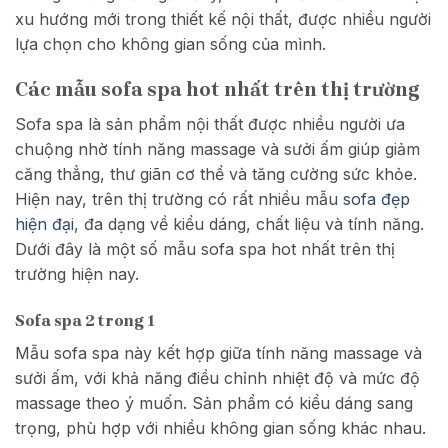
xu hướng mới trong thiết kế nội thất, được nhiều người
lựa chọn cho không gian sống của mình.
Các mẫu sofa spa hot nhất trên thị trường
Sofa spa là sản phẩm nội thất được nhiều người ưa
chuộng nhờ tính năng massage và sưởi ấm giúp giảm
căng thẳng, thư giãn cơ thể và tăng cường sức khỏe.
Hiện nay, trên thị trường có rất nhiều mẫu
sofa đẹp
hiện đại
, đa dạng về kiểu dáng, chất liệu và tính năng.
Dưới đây là một số mẫu sofa spa hot nhất trên thị
trường hiện nay.
Sofa spa 2 trong 1
Mẫu sofa spa này kết hợp giữa tính năng massage và
sưởi ấm, với khả năng điều chỉnh nhiệt độ và mức độ
massage theo ý muốn. Sản phẩm có kiểu dáng sang
trọng, phù hợp với nhiều không gian sống khác nhau.