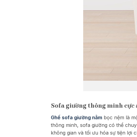
Sofa giường thông minh cực 
Ghế sofa giường nằm
bọc nệm là một
thông minh, sofa giường có thể chuy
không gian và tối ưu hóa sự tiện lợi