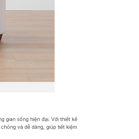
 gian sống hiện đại. Với thiết kế
chóng và dễ dàng, giúp tiết kiệm