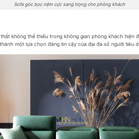
Sofa góc bọc nệm cực sang trọng cho phòng khách
thất không thể thiếu trong không gian phòng khách hiện đại.
hành một lựa chọn đáng tin cậy của đại đa số người tiêu 