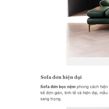
Sofa đơn hiện đại
Sofa đơn bọc nệm
phong cách hiện đ
kế đơn giản, tinh tế và hiện đại, mẫ
sang trọng.