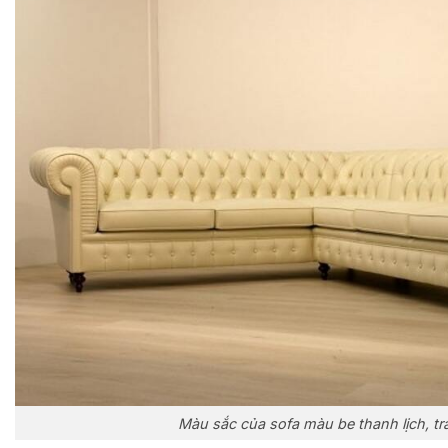
Màu sắc của sofa màu be thanh lịch, tr