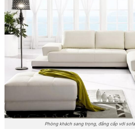
Phòng khách sang trọng, đẳng cấp với sof