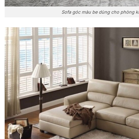
Sofa góc màu be dùng cho phòng k