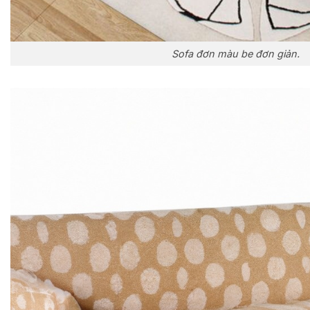
Sofa đơn màu be đơn giản.