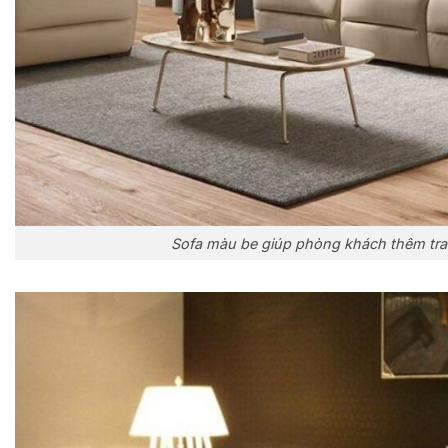
Sofa màu be giúp phòng khách thêm tra