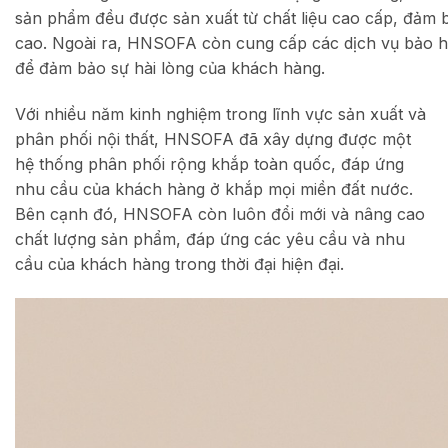
sản phẩm đều được sản xuất từ chất liệu cao cấp, đảm 
cao. Ngoài ra, HNSOFA còn cung cấp các dịch vụ bảo 
để đảm bảo sự hài lòng của khách hàng.
Với nhiều năm kinh nghiệm trong lĩnh vực sản xuất và
phân phối nội thất, HNSOFA đã xây dựng được một
hệ thống phân phối rộng khắp toàn quốc, đáp ứng
nhu cầu của khách hàng ở khắp mọi miền đất nước.
Bên cạnh đó, HNSOFA còn luôn đổi mới và nâng cao
chất lượng sản phẩm, đáp ứng các yêu cầu và nhu
cầu của khách hàng trong thời đại hiện đại.