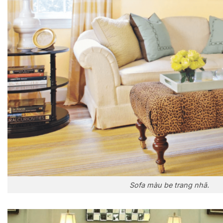
Sofa màu be trang nhã.