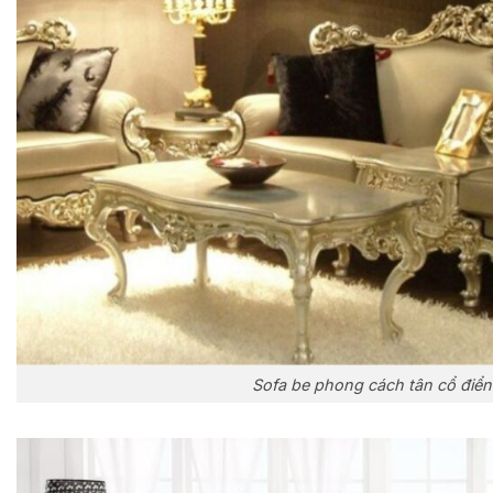
Sofa be phong cách tân cổ điển