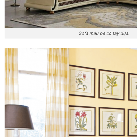
Sofa màu be có tay dựa.