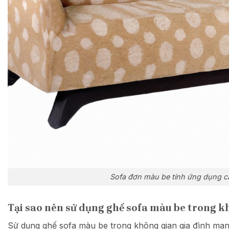
Sofa đơn màu be tính ứng dụng c
Tại sao nên sử dụng ghế sofa màu be trong k
Sử dụng ghế sofa màu be trong không gian gia đình mang 