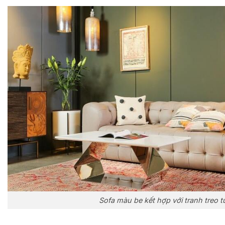
Sofa màu be kết hợp với tranh treo 