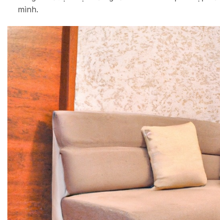
mình.