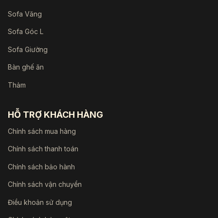
Sofa Văng
Sofa Góc L
Sofa Giường
Bàn ghế ăn
Thảm
HỖ TRỢ KHÁCH HÀNG
Chính sách mua hàng
Chính sách thanh toán
Chính sách bảo hành
Chính sách vận chuyển
Điều khoản sử dụng