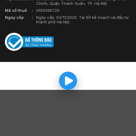
Chính, Quận Thanh Xuân, TP. Hà Nội
Mã số thuế
0109399720
Ngày cấp
Ngày cấp: 03/11/2020. Tại Sở kế hoạch và đầu tư
thành phố Hà Nội.