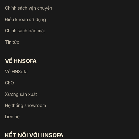
Chính sách vận chuyển
Điều khoản sử dụng
Chính sách bảo mật
Tin tức
VỀ HNSOFA
Về HNSofa
CEO
Xưởng sản xuất
Hệ thống showroom
Liên hệ
KẾT NỐI VỚI HNSOFA