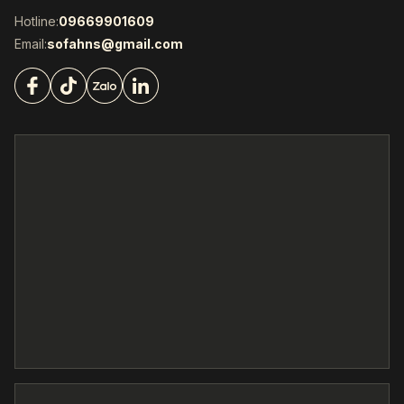
Hotline:
09669901609
Email:
sofahns@gmail.com