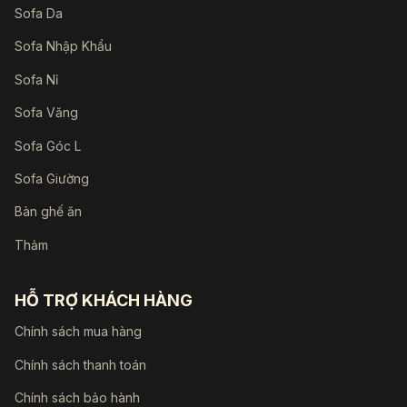
Sofa Da
Sofa Nhập Khẩu
Sofa Nỉ
Sofa Văng
Sofa Góc L
Sofa Giường
Bàn ghế ăn
Thảm
HỖ TRỢ KHÁCH HÀNG
Chính sách mua hàng
Chính sách thanh toán
Chính sách bảo hành