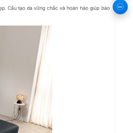
đẹp. Cấu tạo da vững chắc và hoàn hảo giúp bảo