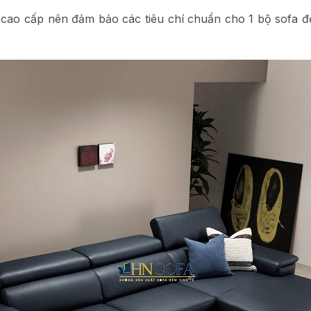
 cao cấp nên đảm bảo các tiêu chí chuẩn cho 1 bộ sofa 