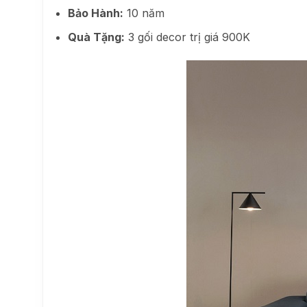
Bảo Hành:
10 năm
Quà Tặng:
3 gối decor trị giá 900K