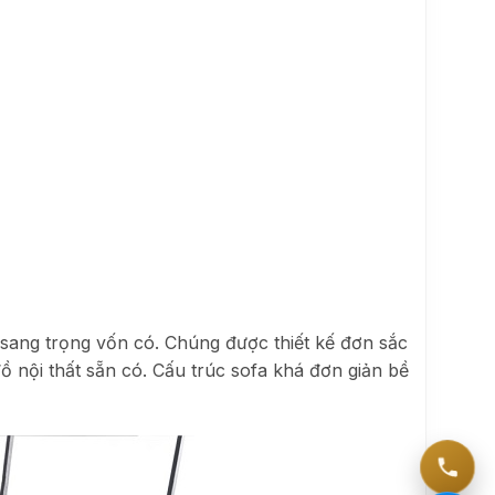
sang trọng vốn có. Chúng được thiết kế đơn sắc
đồ nội thất sẵn có. Cấu trúc sofa khá đơn giản bề