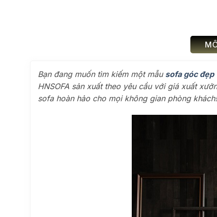
MÔ
Bạn đang muốn tìm kiếm một mẫu
sofa góc đẹp
HNSOFA sản xuất theo yêu cầu với giá xuất xưởng
sofa hoàn hảo cho mọi không gian phòng khách