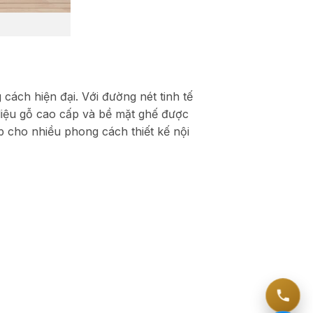
cách hiện đại. Với đường nét tinh tế
 liệu gỗ cao cấp và bề mặt ghế được
 cho nhiều phong cách thiết kế nội