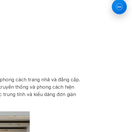
 phong cách trang nhã và đẳng cấp.
p truyền thống và phong cách hiện
 trung tính và kiểu dáng đơn giản