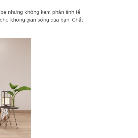
 bé nhưng không kém phần tinh tế
 cho không gian sống của bạn. Chất