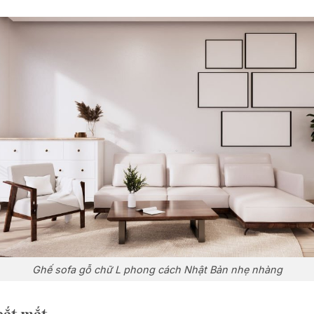
Ghế sofa gỗ chữ L phong cách Nhật Bản nhẹ nhàng