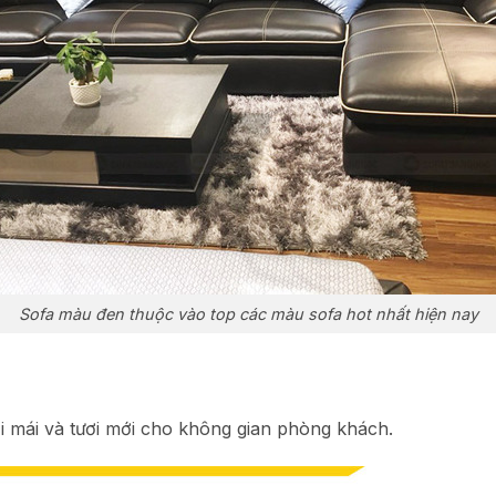
Sofa màu đen thuộc vào top các màu sofa hot nhất hiện nay
ải mái và tươi mới cho không gian phòng khách.