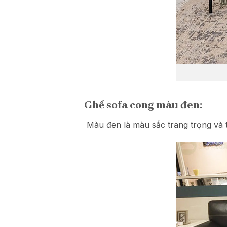
Ghế sofa cong màu đen:
Màu đen là màu sắc trang trọng và t