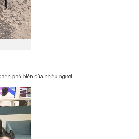
họn phổ biến của nhiều người.