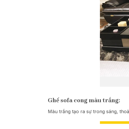
Ghế sofa cong màu trắng:
Màu trắng tạo ra sự trong sáng, tho