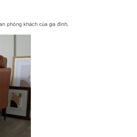
an phòng khách của gia đình.