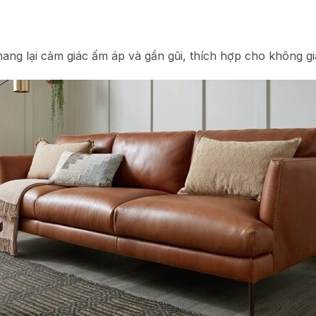
ng lại cảm giác ấm áp và gần gũi, thích hợp cho không gi