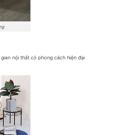
ng
gian nội thất có phong cách hiện đại