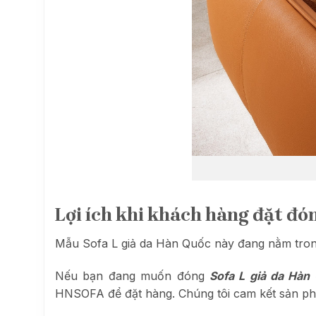
Lợi ích khi khách hàng đặt đó
Mẫu Sofa L giả da Hàn Quốc này đang nằm tron
Nếu bạn đang muốn đóng
Sofa L giả da Hà
HNSOFA để đặt hàng. Chúng tôi cam kết sản phẩm