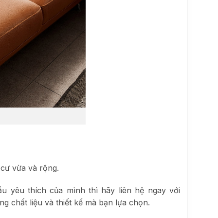
cư vừa và rộng.
u yêu thích của mình thì hãy liên hệ ngay với
 chất liệu và thiết kế mà bạn lựa chọn.