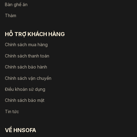
Bàn ghế ăn
Thảm
HỖ TRỢ KHÁCH HÀNG
Chính sách mua hàng
Chính sách thanh toán
Chính sách bảo hành
Chính sách vận chuyển
Điều khoản sử dụng
Chính sách bảo mật
Tin tức
VỀ HNSOFA