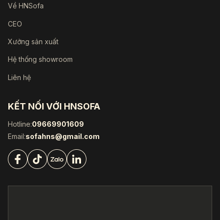
Về HNSofa
CEO
Xưởng sản xuất
Hệ thống showroom
Liên hệ
KẾT NỐI VỚI HNSOFA
Hotline:
09669901609
Email:
sofahns@gmail.com