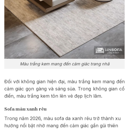
Màu trắng kem mang đến cảm giác trang nhã
Đối với không gian hiện đại, màu trắng kem mang đến
cảm giác gọn gàng và sáng sủa. Trong không gian cổ
điển, màu trắng kem tôn lên vẻ đẹp lịch lãm.
Sofa màu xanh rêu
Trong năm 2026,
màu sofa da xanh rêu
trở thành xu
hướng nổi bật nhờ mang đến cảm giác gần gũi thiên