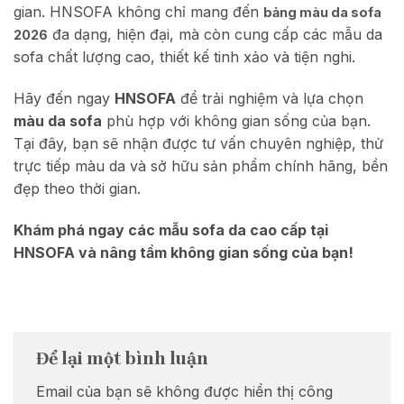
gian. HNSOFA không chỉ mang đến
bảng màu da sofa
đa dạng, hiện đại, mà còn cung cấp các mẫu da
2026
sofa chất lượng cao, thiết kế tinh xảo và tiện nghi.
Hãy đến ngay
HNSOFA
để trải nghiệm và lựa chọn
màu da sofa
phù hợp với không gian sống của bạn.
Tại đây, bạn sẽ nhận được tư vấn chuyên nghiệp, thử
trực tiếp màu da và sở hữu sản phẩm chính hãng, bền
đẹp theo thời gian.
Khám phá ngay các mẫu sofa da cao cấp tại
HNSOFA và nâng tầm không gian sống của bạn!
Để lại một bình luận
Email của bạn sẽ không được hiển thị công