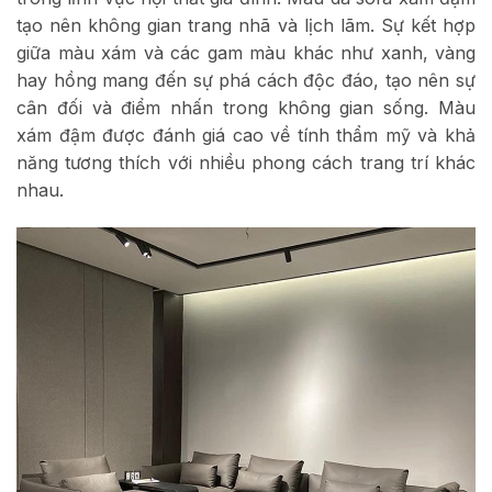
tạo nên không gian trang nhã và lịch lãm. Sự kết hợp
giữa màu xám và các gam màu khác như xanh, vàng
hay hồng mang đến sự phá cách độc đáo, tạo nên sự
cân đối và điểm nhấn trong không gian sống. Màu
xám đậm được đánh giá cao về tính thẩm mỹ và khả
năng tương thích với nhiều phong cách trang trí khác
nhau.