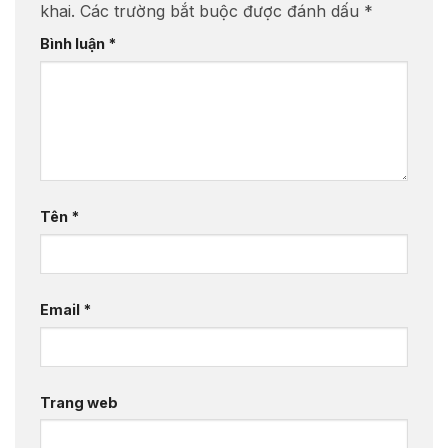
khai.
Các trường bắt buộc được đánh dấu
*
Bình luận
*
Tên
*
Email
*
Trang web