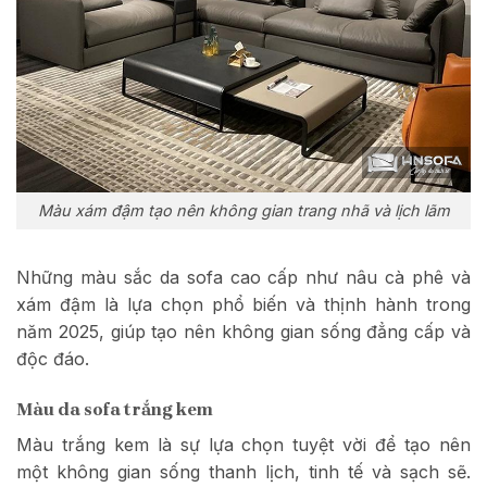
Màu xám đậm tạo nên không gian trang nhã và lịch lãm
Những màu sắc da sofa cao cấp như nâu cà phê và
xám đậm là lựa chọn phổ biến và thịnh hành trong
năm 2025, giúp tạo nên không gian sống đẳng cấp và
độc đáo.
Màu da sofa trắng kem
Màu trắng kem là sự lựa chọn tuyệt vời để tạo nên
một không gian sống thanh lịch, tinh tế và sạch sẽ.