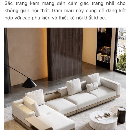
Sắc trắng kem mang đến cảm giác trang nhã cho
không gian nội thất. Gam màu này cũng dễ dàng kết
hợp với các phụ kiện và thiết kế nội thất khác.