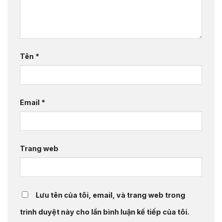
Tên
*
Email
*
Trang web
Lưu tên của tôi, email, và trang web trong
trình duyệt này cho lần bình luận kế tiếp của tôi.