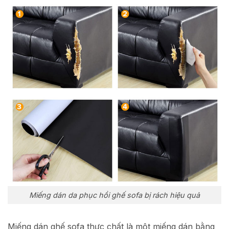
Miếng dán da phục hồi ghế sofa bị rách hiệu quả
Miếng dán ghế sofa thực chất là một miếng dán bằng