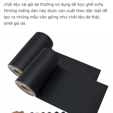
chất liệu vải giả da thường sử dụng để bọc ghế sofa.
Những miếng dán này được sản xuất theo đặc biệt để
tạo ra những mẫu vân giống như chất liệu da thật,
simili giả da.