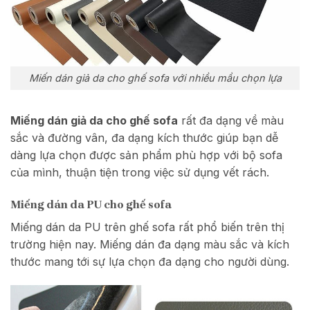
Miến dán giả da cho ghế sofa với nhiều mầu chọn lựa
Miếng dán giả da cho ghế sofa
rất đa dạng về màu
sắc và đường vân, đa dạng kích thước giúp bạn dễ
dàng lựa chọn được sản phẩm phù hợp với bộ sofa
của mình, thuận tiện trong việc sử dụng vết rách.
Miếng dán da PU cho ghế sofa
Miếng dán da PU trên ghế sofa rất phổ biến trên thị
trường hiện nay. Miếng dán đa dạng màu sắc và kích
thước mang tới sự lựa chọn đa dạng cho người dùng.