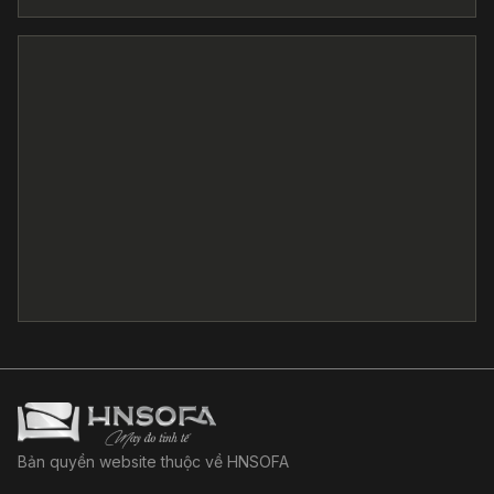
Bản quyền website thuộc về HNSOFA