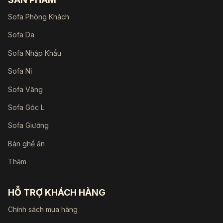
Sofa Phòng Khách
Sofa Da
Sofa Nhập Khẩu
Sofa Nỉ
Sofa Văng
Sofa Góc L
Sofa Giường
Bàn ghế ăn
Thảm
HỖ TRỢ KHÁCH HÀNG
Chính sách mua hàng