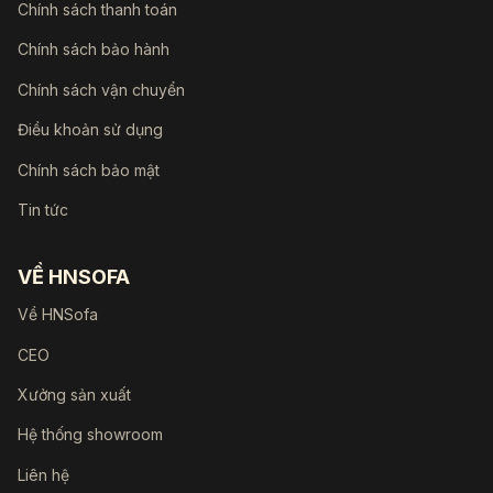
Chính sách thanh toán
Chính sách bảo hành
Chính sách vận chuyển
Điều khoản sử dụng
Chính sách bảo mật
Tin tức
VỀ HNSOFA
Về HNSofa
CEO
Xưởng sản xuất
Hệ thống showroom
Liên hệ