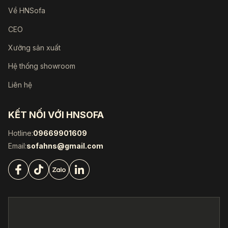
Về HNSofa
CEO
Xưởng sản xuất
Hệ thống showroom
Liên hệ
KẾT NỐI VỚI HNSOFA
Hotline:
09669901609
Email:
sofahns@gmail.com