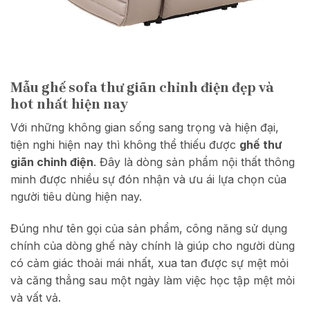
Mẫu ghế sofa thư giãn chỉnh điện đẹp và
hot nhất hiện nay
Với những không gian sống sang trọng và hiện đại,
tiện nghi hiện nay thì không thể thiếu được
ghế thư
giãn chỉnh điện
. Đây là dòng sản phẩm nội thất thông
minh được nhiều sự đón nhận và ưu ái lựa chọn của
người tiêu dùng hiện nay.
Đúng như tên gọi của sản phẩm, công năng sử dụng
chính của dòng ghế này chính là giúp cho người dùng
có cảm giác thoải mái nhất, xua tan được sự mệt mỏi
và căng thẳng sau một ngày làm việc học tập mệt mỏi
và vất vả.