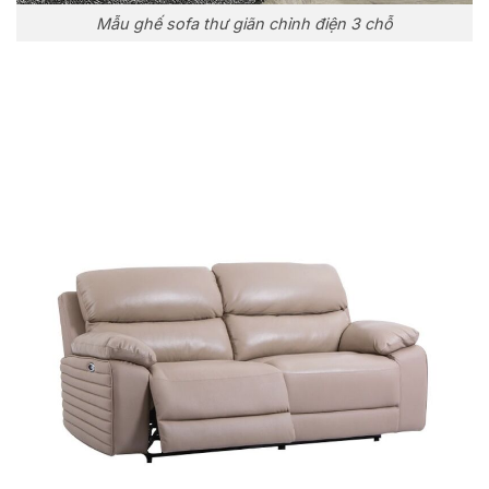
Mẫu ghế sofa thư giãn chỉnh điện 3 chỗ