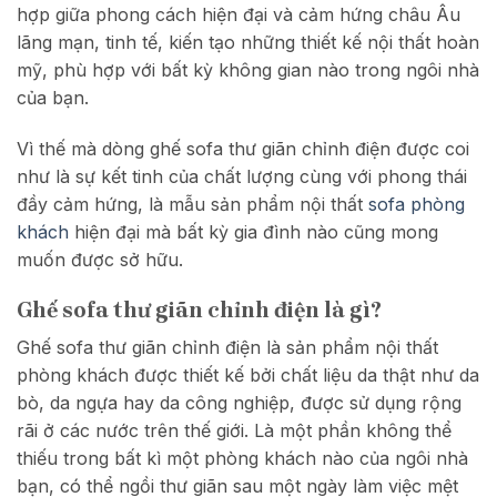
hợp giữa phong cách hiện đại và cảm hứng châu Âu
lãng mạn, tinh tế, kiến tạo những thiết kế nội thất hoàn
mỹ, phù hợp với bất kỳ không gian nào trong ngôi nhà
của bạn.
Vì thế mà dòng ghế sofa thư giãn chỉnh điện được coi
như là sự kết tinh của chất lượng cùng với phong thái
đầy cảm hứng, là mẫu sản phẩm nội thất
sofa phòng
khách
hiện đại mà bất kỳ gia đình nào cũng mong
muốn được sở hữu.
Ghế sofa thư giãn chỉnh điện là gì?
Ghế sofa thư giãn chỉnh điện là sản phẩm nội thất
phòng khách được thiết kế bởi chất liệu da thật như da
bò, da ngựa hay da công nghiệp, được sử dụng rộng
rãi ở các nước trên thế giới. Là một phần không thể
thiếu trong bất kì một phòng khách nào của ngôi nhà
bạn, có thể ngồi thư giãn sau một ngày làm việc mệt