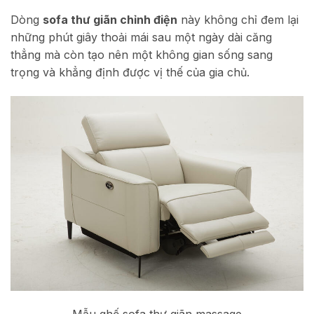
Dòng
sofa thư giãn chỉnh điện
này không chỉ đem lại
những phút giây thoải mái sau một ngày dài căng
thẳng mà còn tạo nên một không gian sống sang
trọng và khẳng định được vị thế của gia chủ.