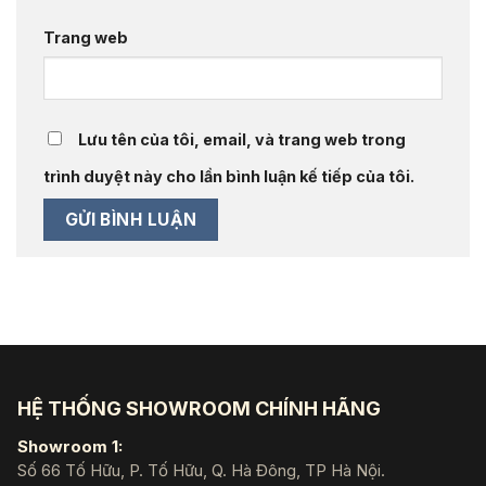
Trang web
Lưu tên của tôi, email, và trang web trong
trình duyệt này cho lần bình luận kế tiếp của tôi.
HỆ THỐNG SHOWROOM CHÍNH HÃNG
Showroom 1:
Số 66 Tố Hữu, P. Tố Hữu, Q. Hà Đông, TP Hà Nội.