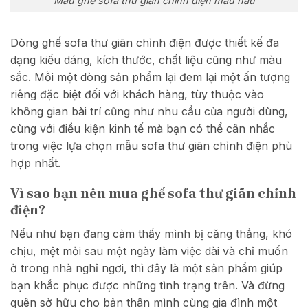
Mẫu ghế sofa thư giãn chỉnh điện màu nâu
Dòng ghế sofa thư giãn chỉnh điện được thiết kế đa
dạng kiểu dáng, kích thước, chất liệu cũng như màu
sắc. Mỗi một dòng sản phẩm lại đem lại một ấn tượng
riêng đặc biệt đối với khách hàng, tùy thuộc vào
không gian bài trí cũng như nhu cầu của người dùng,
cùng với điều kiện kinh tế mà bạn có thể cân nhắc
trong việc lựa chọn mẫu sofa thư giãn chỉnh điện phù
hợp nhất.
Vì sao bạn nên mua ghế sofa thư giãn chỉnh
điện?
Nếu như bạn đang cảm thấy mình bị căng thẳng, khó
chịu, mệt mỏi sau một ngày làm việc dài và chỉ muốn
ở trong nhà nghỉ ngơi, thì đây là một sản phẩm giúp
bạn khắc phục được những tình trạng trên. Và đừng
quên sở hữu cho bản thân mình cùng gia đình một