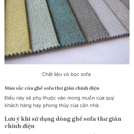
Chất liệu vỏ bọc sofa
Màu sắc của ghế sofa thư giãn chỉnh điện
Điều này sẽ phụ thuộc vào mong muốn của quý
khách hàng hay phong thủy của căn nhà.
Lưu ý khi sử dụng dòng ghế sofa thư giãn
chỉnh điện