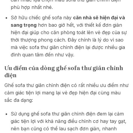
phù hợp nhất nhé.
Sở hữu chiếc ghế sofa này
căn nhà sẽ hiện đại và
sang trọng
hơn bao giờ hết, với thiết kế đơn giản
hiện đại giúp cho căn phòng toát lên vẻ đẹp của sự
thời thượng phong cách. Đây chính là lý do vì sao
mà việc sofa thư giãn chỉnh điện lại được nhiều gia
đình quan tâm đến như vậy.
Ưu điểm của dòng ghế sofa thư giãn chỉnh
điện
Ghế sofa thư giãn chỉnh điện có rất nhiều ưu điểm như
cảm giác tiện lợi mang lại vẻ đẹp hiện đại cùng màu
sắc đa dạng:
Sử dụng ghế sofa thư giãn chỉnh điện đem lại cảm
giác tiện lợi với khả năng điều chỉnh cơ hay tay gạt,
nên bạn cũng có thể lau sạch đơn giản, nhanh