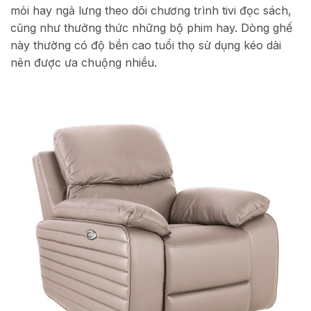
mỏi hay ngả lưng theo dõi chương trình tivi đọc sách,
cũng như thưởng thức những bộ phim hay. Dòng ghế
này thường có độ bền cao tuổi thọ sử dụng kéo dài
nên được ưa chuộng nhiều.