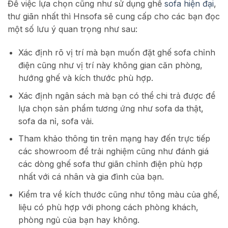
Để việc lựa chọn cũng như sử dụng ghế
sofa hiện đại
,
thư giãn nhất thì Hnsofa sẽ cung cấp cho các bạn đọc
một số lưu ý quan trọng như sau:
Xác định rõ vị trí mà bạn muốn đặt ghế sofa chỉnh
điện cũng như vị trí này không gian căn phòng,
hướng ghế và kích thước phù hợp.
Xác định ngân sách mà bạn có thể chi trả được để
lựa chọn sản phẩm tương ứng như sofa da thật,
sofa da nỉ, sofa vải.
Tham khảo thông tin trên mạng hay đến trực tiếp
các showroom để trải nghiệm cũng như đánh giá
các dòng ghế sofa thư giãn chỉnh điện phù hợp
nhất với cá nhân và gia đình của bạn.
Kiểm tra về kích thước cũng như tông màu của ghế,
liệu có phù hợp với phong cách phòng khách,
phòng ngủ của bạn hay không.