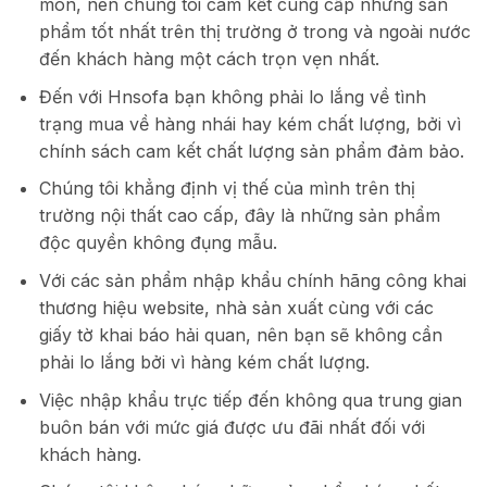
môn, nên chúng tôi cam kết cung cấp những sản
phẩm tốt nhất trên thị trường ở trong và ngoài nước
đến khách hàng một cách trọn vẹn nhất.
Đến với Hnsofa bạn không phải lo lắng về tình
trạng mua về hàng nhái hay kém chất lượng, bởi vì
chính sách cam kết chất lượng sản phẩm đảm bảo.
Chúng tôi khẳng định vị thế của mình trên thị
trường nội thất cao cấp, đây là những sản phẩm
độc quyền không đụng mẫu.
Với các sản phẩm nhập khẩu chính hãng công khai
thương hiệu website, nhà sản xuất cùng với các
giấy tờ khai báo hải quan, nên bạn sẽ không cần
phải lo lắng bởi vì hàng kém chất lượng.
Việc nhập khẩu trực tiếp đến không qua trung gian
buôn bán với mức giá được ưu đãi nhất đối với
khách hàng.