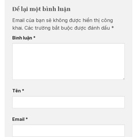
Để lại một bình luận
Email của bạn sẽ không được hiển thị công
khai.
Các trường bắt buộc được đánh dấu
*
Bình luận
*
Tên
*
Email
*