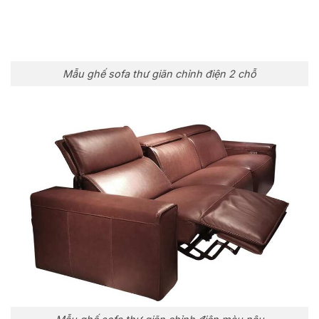
Mẫu ghế sofa thư giãn chỉnh điện 2 chỗ