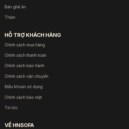
Bàn ghế ăn
Thảm
HỖ TRỢ KHÁCH HÀNG
Chính sách mua hàng
Chính sách thanh toán
Chính sách bảo hành
Chính sách vận chuyển
Điều khoản sử dụng
Chính sách bảo mật
Tin tức
VỀ HNSOFA