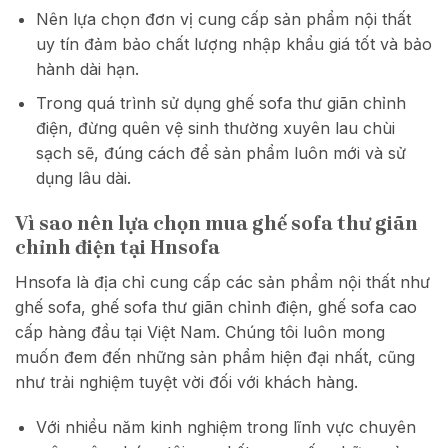
Nên lựa chọn đơn vị cung cấp sản phẩm nội thất
uy tín đảm bảo chất lượng nhập khẩu giá tốt và bảo
hành dài hạn.
Trong quá trình sử dụng ghế sofa thư giãn chỉnh
điện, đừng quên vệ sinh thường xuyên lau chùi
sạch sẽ, đúng cách để sản phẩm luôn mới và sử
dụng lâu dài.
Vì sao nên lựa chọn mua ghế sofa thư giãn
chỉnh điện tại Hnsofa
Hnsofa là địa chỉ cung cấp các sản phẩm nội thất như
ghế sofa, ghế sofa thư giãn chỉnh điện, ghế sofa cao
cấp hàng đầu tại Việt Nam. Chúng tôi luôn mong
muốn đem đến những sản phẩm hiện đại nhất, cũng
như trải nghiệm tuyệt vời đối với khách hàng.
Với nhiều năm kinh nghiệm trong lĩnh vực chuyên