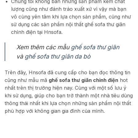
Chúng tôi không bán những sản phẩm kém chất
lượng cũng như đánh tráo xuất xứ vì vậy mà bạn
vô cùng yên tâm khi lựa chọn sản phẩm, cũng như
sử dụng các sản phẩm nội thất ghế sofa thư giãn
chỉnh điện tại Hnsofa.
Xem thêm các mẫu
ghế sofa thư giãn
và
ghế sofa thư giãn da bò
Trên đây, Hnsofa đã cung cấp cho bạn đọc thông tin
cũng như mẫu mã
ghế sofa thư giãn chỉnh điện
hot
nhất trên thị trường hiện nay. Cùng với một số lưu ý
khi sử dụng, giúp cho bạn trở thành một nhà tiêu dùng
thông thái nhất khi lựa chọn những sản phẩm nội thất
phù hợp với không gian gia đình của mình.