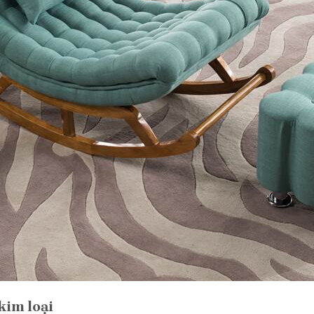
kim loại