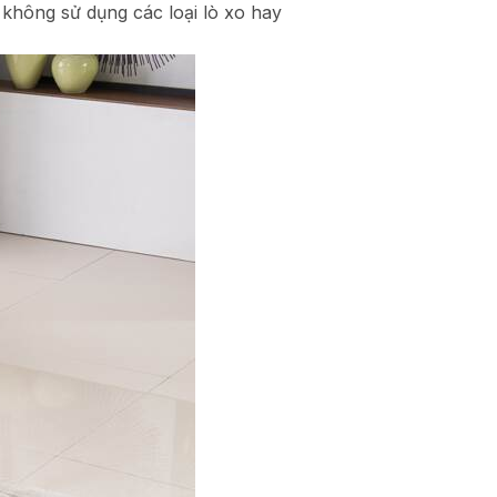
 không sử dụng các loại lò xo hay