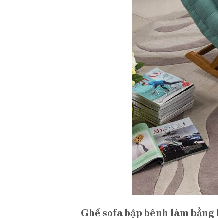
Ghế sofa bập bênh làm bằng 