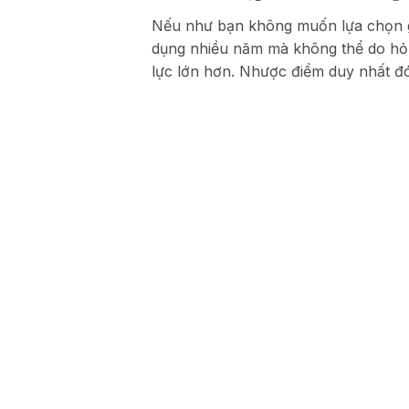
Nếu như bạn không muốn lựa chọn gỗ
dụng nhiều năm mà không thể do hỏn
lực lớn hơn. Nhược điểm duy nhất đó