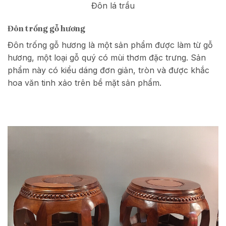
Đôn lá trầu
Đôn trống gỗ hương
Đôn trống gỗ hương là một sản phẩm được làm từ gỗ
hương, một loại gỗ quý có mùi thơm đặc trưng. Sản
phẩm này có kiểu dáng đơn giản, tròn và được khắc
hoa văn tinh xảo trên bề mặt sản phẩm.