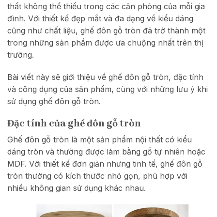
thất không thể thiếu trong các căn phòng của mỗi gia
đình. Với thiết kế đẹp mắt và đa dạng về kiểu dáng
cũng như chất liệu, ghế đôn gỗ tròn đã trở thành một
trong những sản phẩm được ưa chuộng nhất trên thị
trường.
Bài viết này sẽ giới thiệu về ghế đôn gỗ tròn, đặc tính
và công dụng của sản phẩm, cùng với những lưu ý khi
sử dụng ghế đôn gỗ tròn.
Đặc tính của ghế đôn gỗ tròn
Ghế đôn gỗ tròn là một sản phẩm nội thất có kiểu
dáng tròn và thường được làm bằng gỗ tự nhiên hoặc
MDF. Với thiết kế đơn giản nhưng tinh tế, ghế đôn gỗ
tròn thường có kích thước nhỏ gọn, phù hợp với
nhiều không gian sử dụng khác nhau.