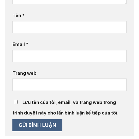
Tên
*
Email
*
Trang web
Lưu tên của tôi, email, và trang web trong
trình duyệt này cho lần bình luận kế tiếp của tôi.