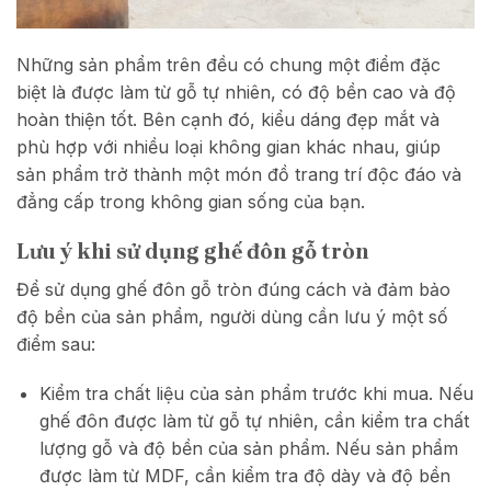
Những sản phẩm trên đều có chung một điểm đặc
biệt là được làm từ gỗ tự nhiên, có độ bền cao và độ
hoàn thiện tốt. Bên cạnh đó, kiểu dáng đẹp mắt và
phù hợp với nhiều loại không gian khác nhau, giúp
sản phẩm trở thành một món đồ trang trí độc đáo và
đẳng cấp trong không gian sống của bạn.
Lưu ý khi sử dụng ghế đôn gỗ tròn
Để sử dụng ghế đôn gỗ tròn đúng cách và đảm bảo
độ bền của sản phẩm, người dùng cần lưu ý một số
điểm sau:
Kiểm tra chất liệu của sản phẩm trước khi mua. Nếu
ghế đôn được làm từ gỗ tự nhiên, cần kiểm tra chất
lượng gỗ và độ bền của sản phẩm. Nếu sản phẩm
được làm từ MDF, cần kiểm tra độ dày và độ bền