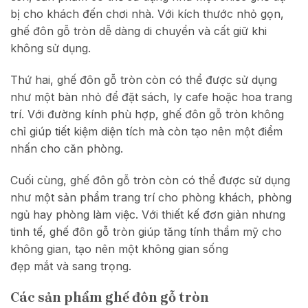
bị cho khách đến chơi nhà. Với kích thước nhỏ gọn,
ghế đôn gỗ tròn dễ dàng di chuyển và cất giữ khi
không sử dụng.
Thứ hai, ghế đôn gỗ tròn còn có thể được sử dụng
như một bàn nhỏ để đặt sách, ly cafe hoặc hoa trang
trí. Với đường kính phù hợp, ghế đôn gỗ tròn không
chỉ giúp tiết kiệm diện tích mà còn tạo nên một điểm
nhấn cho căn phòng.
Cuối cùng, ghế đôn gỗ tròn còn có thể được sử dụng
như một sản phẩm trang trí cho phòng khách, phòng
ngủ hay phòng làm việc. Với thiết kế đơn giản nhưng
tinh tế, ghế đôn gỗ tròn giúp tăng tính thẩm mỹ cho
không gian, tạo nên một không gian sống
đẹp mắt và sang trọng.
Các sản phẩm ghế đôn gỗ tròn