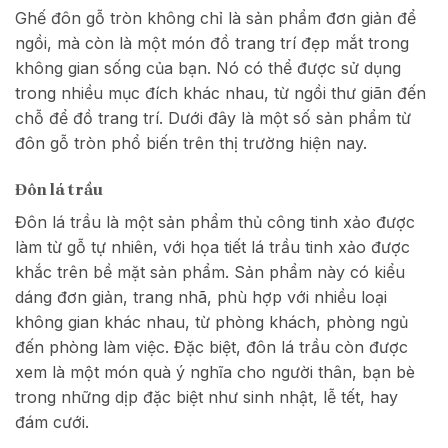
Ghế đôn gỗ tròn không chỉ là sản phẩm đơn giản để
ngồi, mà còn là một món đồ trang trí đẹp mắt trong
không gian sống của bạn. Nó có thể được sử dụng
trong nhiều mục đích khác nhau, từ ngồi thư giãn đến
chỗ để đồ trang trí. Dưới đây là một số sản phẩm từ
đôn gỗ tròn phổ biến trên thị trường hiện nay.
Đôn lá trầu
Đôn lá trầu là một sản phẩm thủ công tinh xảo được
làm từ gỗ tự nhiên, với họa tiết lá trầu tinh xảo được
khắc trên bề mặt sản phẩm. Sản phẩm này có kiểu
dáng đơn giản, trang nhã, phù hợp với nhiều loại
không gian khác nhau, từ phòng khách, phòng ngủ
đến phòng làm việc. Đặc biệt, đôn lá trầu còn được
xem là một món quà ý nghĩa cho người thân, bạn bè
trong những dịp đặc biệt như sinh nhật, lễ tết, hay
đám cưới.