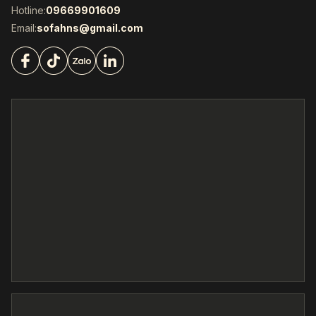
Hotline:
09669901609
Email:
sofahns@gmail.com