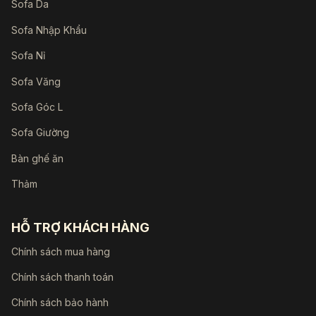
Sofa Da
Sofa Nhập Khẩu
Sofa Nỉ
Sofa Văng
Sofa Góc L
Sofa Giường
Bàn ghế ăn
Thảm
HỖ TRỢ KHÁCH HÀNG
Chính sách mua hàng
Chính sách thanh toán
Chính sách bảo hành