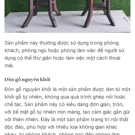
Sản phẩm này thường được sử dụng trong phòng
khách, phòng ngủ hoặc phòng làm việc để người sử
dụng có thể thư giãn hoặc làm việc một cách thoải
mái.
Đôn gỗ nguyên khối
Đôn gỗ nguyên khối là một sản phẩm được làm từ một
khối gỗ tự nhiên, không qua quá trình ghép nối hoặc
chế tác. Sản phẩm này có kiểu dáng đơn giản, tròn,
với bề mặt gỗ tự nhiên mịn màng, tạo cảm giác gần gũi
với thiên nhiên. Đây là một sản phẩm trang trí nội thất
độc đáo, phù hợp với nhiều loại không gian khác
nhau, từ phòng khách, phòng ngủ đến phòng làm