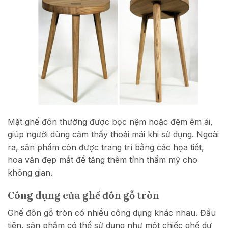
Mặt ghế đôn thường được bọc nệm hoặc đệm êm ái,
giúp người dùng cảm thấy thoải mái khi sử dụng. Ngoài
ra, sản phẩm còn được trang trí bằng các họa tiết,
hoa văn đẹp mắt để tăng thêm tính thẩm mỹ cho
không gian.
Công dụng của ghế đôn gỗ tròn
Ghế đôn gỗ tròn có nhiều công dụng khác nhau. Đầu
tiên, sản phẩm có thể sử dụng như một chiếc ghế dự