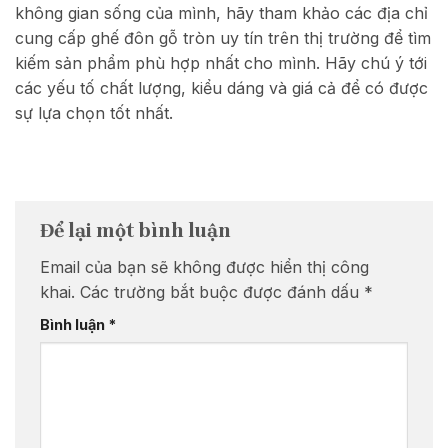
không gian sống của mình, hãy tham khảo các địa chỉ
cung cấp ghế đôn gỗ tròn uy tín trên thị trường để tìm
kiếm sản phẩm phù hợp nhất cho mình. Hãy chú ý tới
các yếu tố chất lượng, kiểu dáng và giá cả để có được
sự lựa chọn tốt nhất.
Để lại một bình luận
Email của bạn sẽ không được hiển thị công
khai.
Các trường bắt buộc được đánh dấu
*
Bình luận
*