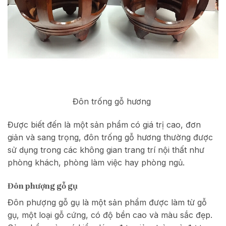
Đôn trống gỗ hương
Được biết đến là một sản phẩm có giá trị cao, đơn
giản và sang trọng, đôn trống gỗ hương thường được
sử dụng trong các không gian trang trí nội thất như
phòng khách, phòng làm việc hay phòng ngủ.
Đôn phượng gỗ gụ
Đôn phượng gỗ gụ là một sản phẩm được làm từ gỗ
gụ, một loại gỗ cứng, có độ bền cao và màu sắc đẹp.