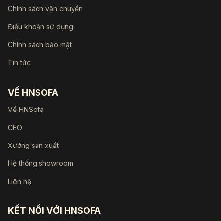
Chính sách vận chuyển
Điều khoản sử dụng
Chính sách bảo mật
Tin tức
VỀ HNSOFA
Về HNSofa
CEO
Xưởng sản xuất
Hệ thống showroom
Liên hệ
KẾT NỐI VỚI HNSOFA