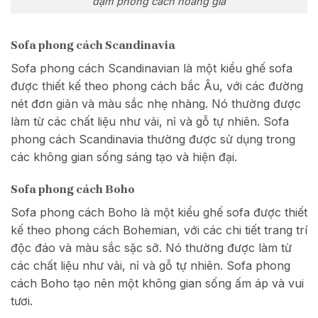
đậm phong cách hoàng gia
Sofa phong cách Scandinavia
Sofa phong cách Scandinavian là một kiểu ghế sofa
được thiết kế theo phong cách bắc Âu, với các đường
nét đơn giản và màu sắc nhẹ nhàng. Nó thường được
làm từ các chất liệu như vải, nỉ và gỗ tự nhiên. Sofa
phong cách Scandinavia thường được sử dụng trong
các không gian sống sáng tạo và hiện đại.
Sofa phong cách Boho
Sofa phong cách Boho là một kiểu ghế sofa được thiết
kế theo phong cách Bohemian, với các chi tiết trang trí
độc đáo và màu sắc sặc sỡ. Nó thường được làm từ
các chất liệu như vải, nỉ và gỗ tự nhiên. Sofa phong
cách Boho tạo nên một không gian sống ấm áp và vui
tươi.