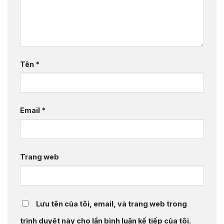
Tên
*
Email
*
Trang web
Lưu tên của tôi, email, và trang web trong
trình duyệt này cho lần bình luận kế tiếp của tôi.