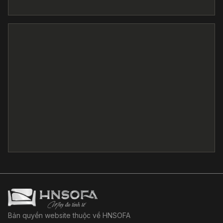
Bản quyền website thuộc về HNSOFA