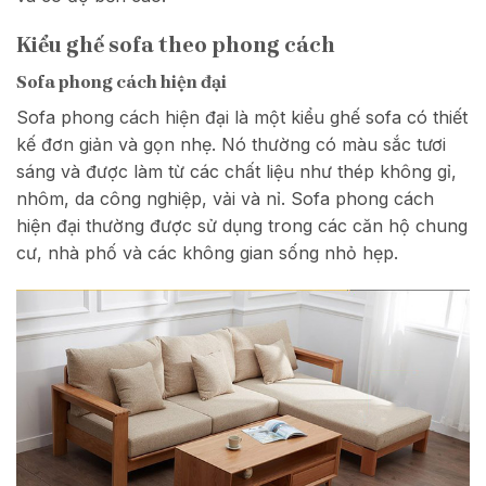
Kiểu ghế sofa theo phong cách
Sofa phong cách hiện đại
Sofa phong cách hiện đại là một kiểu ghế sofa có thiết
kế đơn giản và gọn nhẹ. Nó thường có màu sắc tươi
sáng và được làm từ các chất liệu như thép không gỉ,
nhôm, da công nghiệp, vải và nỉ. Sofa phong cách
hiện đại thường được sử dụng trong các căn hộ chung
cư, nhà phố và các không gian sống nhỏ hẹp.