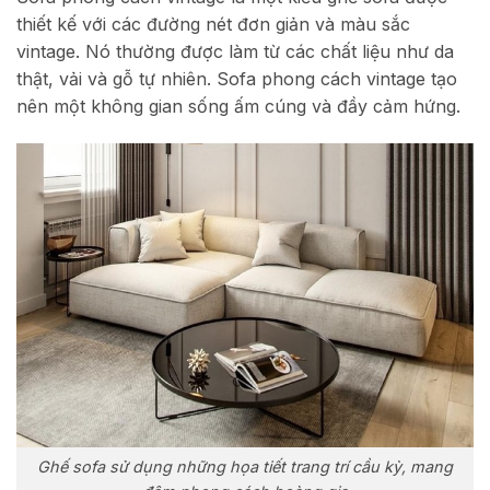
thiết kế với các đường nét đơn giản và màu sắc
vintage. Nó thường được làm từ các chất liệu như da
thật, vải và gỗ tự nhiên. Sofa phong cách vintage tạo
nên một không gian sống ấm cúng và đầy cảm hứng.
Ghế sofa sử dụng những họa tiết trang trí cầu kỳ, mang