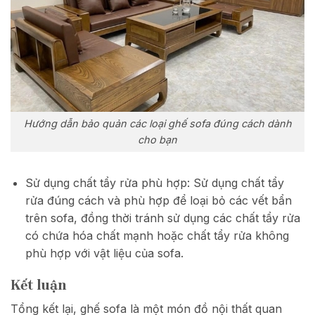
Hướng dẫn bảo quản các loại ghế sofa đúng cách dành
cho bạn
Sử dụng chất tẩy rửa phù hợp: Sử dụng chất tẩy
rửa đúng cách và phù hợp để loại bỏ các vết bẩn
trên sofa, đồng thời tránh sử dụng các chất tẩy rửa
có chứa hóa chất mạnh hoặc chất tẩy rửa không
phù hợp với vật liệu của sofa.
Kết luận
Tổng kết lại, ghế sofa là một món đồ nội thất quan