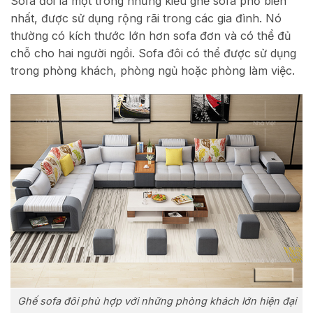
Sofa đôi là một trong những kiểu ghế sofa phổ biến
nhất, được sử dụng rộng rãi trong các gia đình. Nó
thường có kích thước lớn hơn sofa đơn và có thể đủ
chỗ cho hai người ngồi. Sofa đôi có thể được sử dụng
trong phòng khách, phòng ngủ hoặc phòng làm việc.
Ghế sofa đôi phù hợp với những phòng khách lớn hiện đại