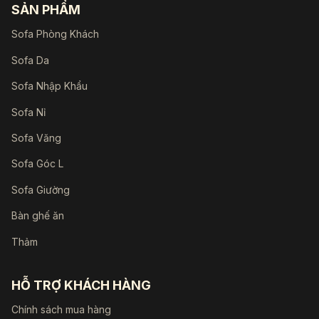
SẢN PHẨM
Sofa Phòng Khách
Sofa Da
Sofa Nhập Khẩu
Sofa Nỉ
Sofa Văng
Sofa Góc L
Sofa Giường
Bàn ghế ăn
Thảm
HỖ TRỢ KHÁCH HÀNG
Chính sách mua hàng