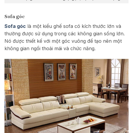
Sofa góc
Sofa góc
là một kiểu ghế sofa có kích thước lớn và
thường được sử dụng trong các không gian sống lớn.
Nó được thiết kế với một góc vuông để tạo nên một
không gian ngồi thoải mái và chức năng.