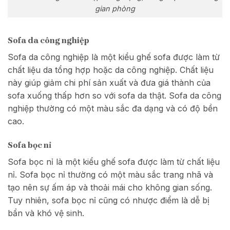
gian phòng
Sofa da công nghiệp
Sofa da công nghiệp là một kiểu ghế sofa được làm từ
chất liệu da tổng hợp hoặc da công nghiệp. Chất liệu
này giúp giảm chi phí sản xuất và đưa giá thành của
sofa xuống thấp hơn so với sofa da thật. Sofa da công
nghiệp thường có một màu sắc đa dạng và có độ bền
cao.
Sofa bọc nỉ
Sofa bọc nỉ là một kiểu ghế sofa được làm từ chất liệu
nỉ. Sofa bọc nỉ thường có một màu sắc trang nhã và
tạo nên sự ấm áp và thoải mái cho không gian sống.
Tuy nhiên, sofa bọc nỉ cũng có nhược điểm là dễ bị
bẩn và khó vệ sinh.