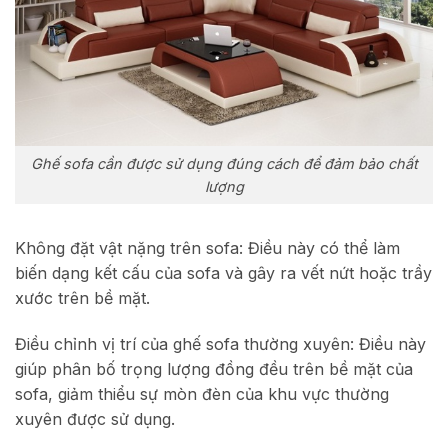
Ghế sofa cần được sử dụng đúng cách để đảm bảo chất
lượng
Không đặt vật nặng trên sofa: Điều này có thể làm
biến dạng kết cấu của sofa và gây ra vết nứt hoặc trầy
xước trên bề mặt.
Điều chỉnh vị trí của ghế sofa thường xuyên: Điều này
giúp phân bố trọng lượng đồng đều trên bề mặt của
sofa, giảm thiểu sự mòn đèn của khu vực thường
xuyên được sử dụng.