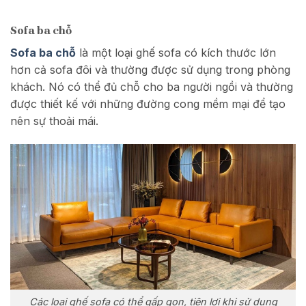
Sofa ba chỗ
Sofa ba chỗ
là một loại ghế sofa có kích thước lớn
hơn cả sofa đôi và thường được sử dụng trong phòng
khách. Nó có thể đủ chỗ cho ba người ngồi và thường
được thiết kế với những đường cong mềm mại để tạo
nên sự thoải mái.
Các loại ghế sofa có thể gấp gọn, tiện lợi khi sử dụng