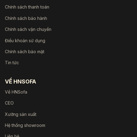
Chính sách thanh toán
Chính sách bảo hành
Chính sách vận chuyển
Điều khoản sử dụng
Chính sách bảo mật
Tin tức
VỀ HNSOFA
Về HNSofa
CEO
Xưởng sản xuất
Hệ thống showroom
Liên hệ