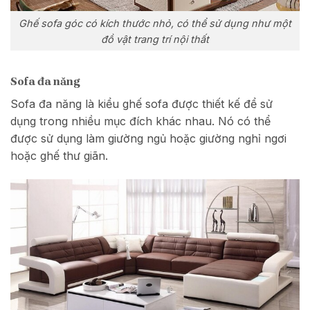
Ghế sofa góc có kích thước nhỏ, có thể sử dụng như một
đồ vật trang trí nội thất
Sofa đa năng
Sofa đa năng là kiểu ghế sofa được thiết kế để sử
dụng trong nhiều mục đích khác nhau. Nó có thể
được sử dụng làm giường ngủ hoặc giường nghỉ ngơi
hoặc
ghế thư giãn.