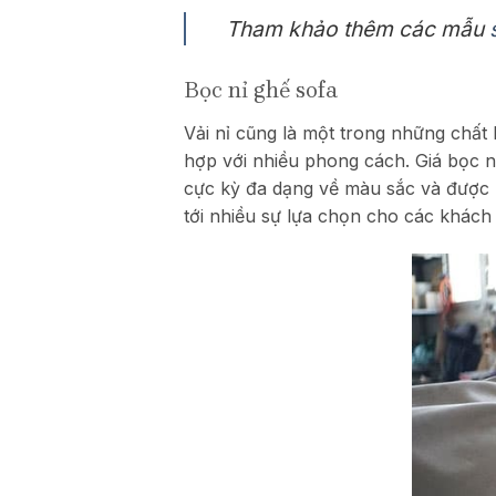
Tham khảo thêm các mẫu
Bọc nỉ ghế sofa
Vải nỉ cũng là một trong những chấ
hợp với nhiều phong cách. Giá bọc n
cực kỳ đa dạng về màu sắc và được
tới nhiều sự lựa chọn cho các khách