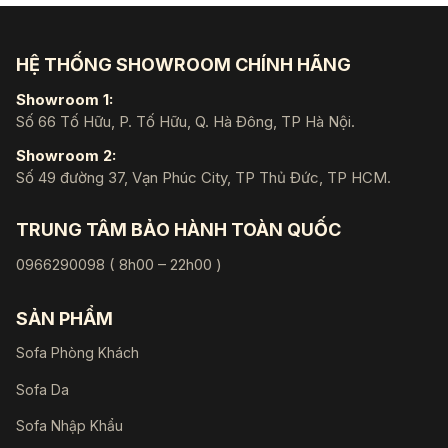
HỆ THỐNG SHOWROOM CHÍNH HÃNG
Showroom 1:
Số 66 Tố Hữu, P. Tố Hữu, Q. Hà Đông, TP Hà Nội.
Showroom 2:
Số 49 đường 37, Vạn Phúc City, TP Thủ Đức, TP HCM.
TRUNG TÂM BẢO HÀNH TOÀN QUỐC
0966290098 ( 8h00 – 22h00 )
SẢN PHẨM
Sofa Phòng Khách
Sofa Da
Sofa Nhập Khẩu