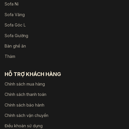
Sofa Nỉ
Sofa Văng
Sofa Góc L
Sofa Giường
Bàn ghế ăn
Thảm
HỖ TRỢ KHÁCH HÀNG
Chính sách mua hàng
Chính sách thanh toán
Chính sách bảo hành
Chính sách vận chuyển
Điều khoản sử dụng