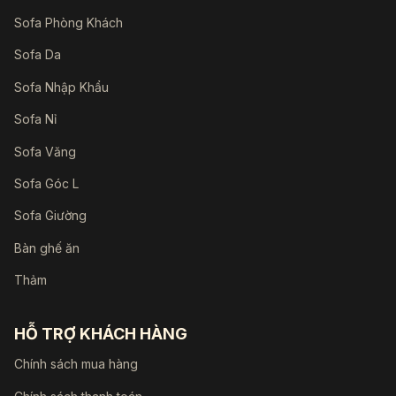
Sofa Phòng Khách
Sofa Da
Sofa Nhập Khẩu
Sofa Nỉ
Sofa Văng
Sofa Góc L
Sofa Giường
Bàn ghế ăn
Thảm
HỖ TRỢ KHÁCH HÀNG
Chính sách mua hàng