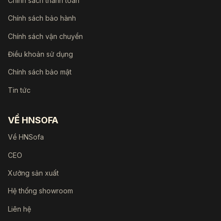
Chính sách thanh toán
Chính sách bảo hành
Chính sách vận chuyển
Điều khoản sử dụng
Chính sách bảo mật
Tin tức
VỀ HNSOFA
Về HNSofa
CEO
Xưởng sản xuất
Hệ thống showroom
Liên hệ