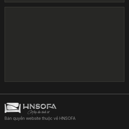
Bản quyền website thuộc về HNSOFA