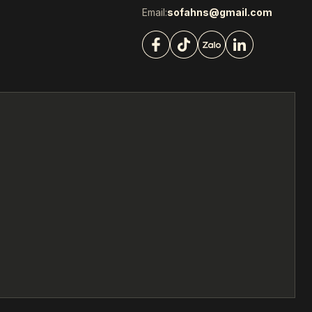
Email:
sofahns@gmail.com