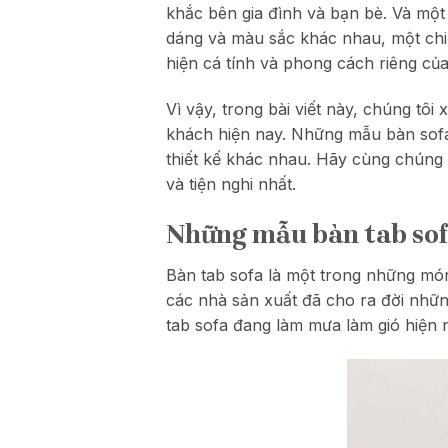
khắc bên gia đình và bạn bè. Và một
dáng và màu sắc khác nhau, một chi
hiện cá tính và phong cách riêng của
Vì vậy, trong bài viết này, chúng tôi
khách hiện nay. Những mẫu bàn sofa
thiết kế khác nhau. Hãy cùng chúng
và tiện nghi nhất.
Những mẫu bàn tab sof
Bàn tab sofa là một trong những món 
các nhà sản xuất đã cho ra đời nhữn
tab sofa đang làm mưa làm gió hiện 