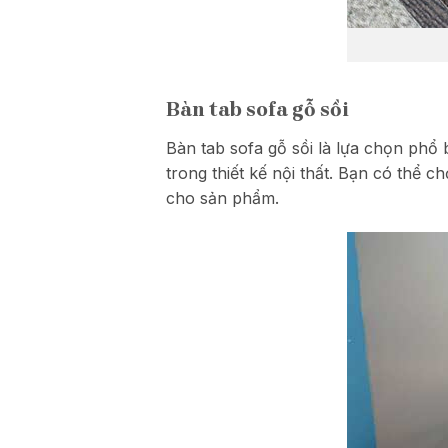
Bàn tab sofa gỗ sồi
Bàn tab sofa gỗ sồi là lựa chọn phổ 
trong thiết kế nội thất. Bạn có thể
cho sản phẩm.