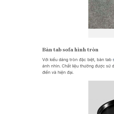
Bàn tab sofa hình tròn
Với kiểu dáng tròn đặc biệt, bàn tab
ánh nhìn. Chất liệu thường được sử dụ
điển và hiện đại.