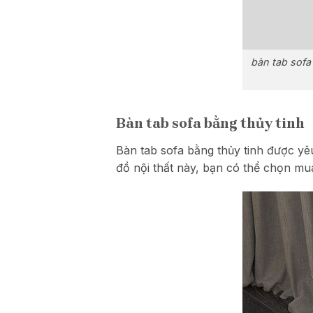
bàn tab sofa
Bàn tab sofa bằng thủy tinh
Bàn tab sofa bằng thủy tinh được yê
đồ nội thất này, bạn có thể chọn mu