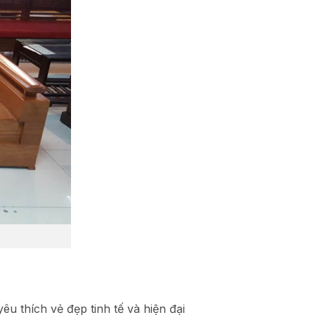
êu thích vẻ đẹp tinh tế và hiện đại