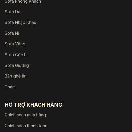
Sofa Phòng Khách
Sofa Da
Sofa Nhập Khẩu
Sofa Nỉ
Sofa Văng
Sofa Góc L
Sofa Giường
Bàn ghế ăn
Thảm
HỖ TRỢ KHÁCH HÀNG
Chính sách mua hàng
Chính sách thanh toán