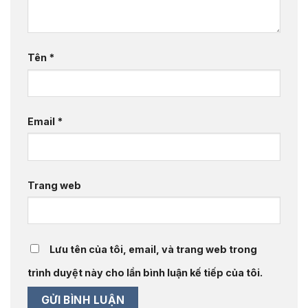
Tên
*
Email
*
Trang web
Lưu tên của tôi, email, và trang web trong
trình duyệt này cho lần bình luận kế tiếp của tôi.