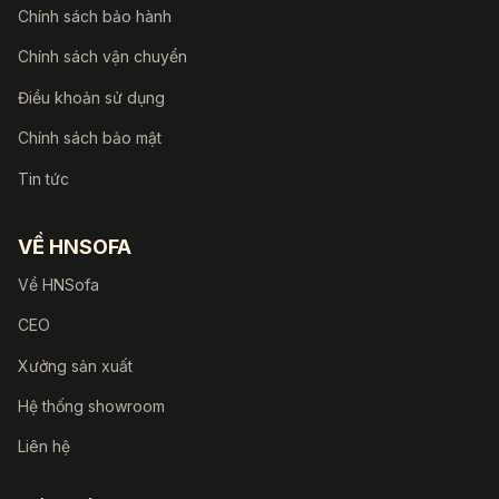
Chính sách bảo hành
Chính sách vận chuyển
Điều khoản sử dụng
Chính sách bảo mật
Tin tức
VỀ HNSOFA
Về HNSofa
CEO
Xưởng sản xuất
Hệ thống showroom
Liên hệ