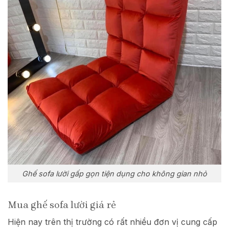
Ghế sofa lười gấp gọn tiện dụng cho không gian nhỏ
Mua ghế sofa lười giá rẻ
Hiện nay trên thị trường có rất nhiều đơn vị cung cấp