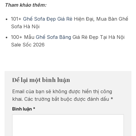
Tham khảo thêm:
101+
Ghế Sofa Đẹp Giá Rẻ
Hiện Đại, Mua Bàn Ghế
Sofa Hà Nội
100+ Mẫu
Ghế Sofa Băng
Giá Rẻ Đẹp Tại Hà Nội
Sale Sốc 2026
Để lại một bình luận
Email của bạn sẽ không được hiển thị công
khai.
Các trường bắt buộc được đánh dấu
*
Bình luận
*