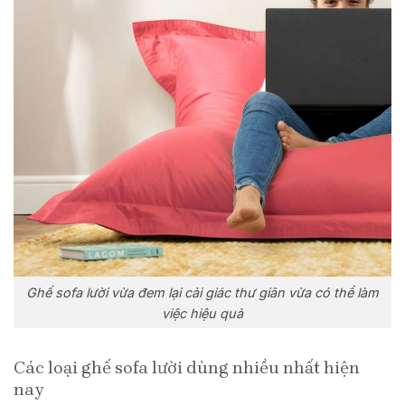
Ghế sofa lười vừa đem lại cải giác thư giãn vừa có thể làm
việc hiệu quả
Các loại ghế sofa lười dùng nhiều nhất hiện
nay