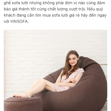
ghế sofa lười nhưng không phải đơn vị nào cũng đảm
bảo giá thành tốt cùng chất lượng vượt trội. Nếu quý
khách đang cần tìm mua sofa lười giá rẻ hãy đến ngay
với HNSOFA.