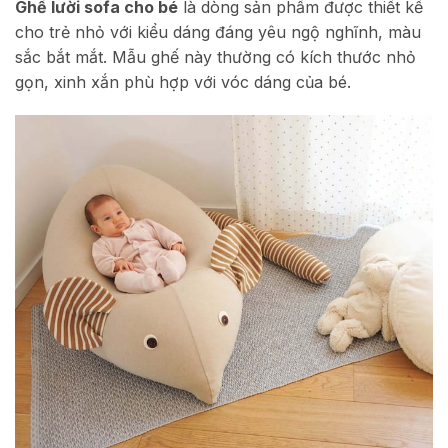
Ghế lười sofa cho bé
là dòng sản phẩm được thiết kế
cho trẻ nhỏ với kiểu dáng đáng yêu ngộ nghĩnh, màu
sắc bắt mắt. Mẫu ghế này thường có kích thước nhỏ
gọn, xinh xắn phù hợp với vóc dáng của bé.